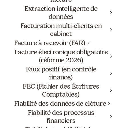
Extraction intelligente de
données
Facturation multi-clients en
cabinet
Facture à recevoir (FAR)
Facture électronique obligatoire
(réforme 2026)
Faux positif (en contrôle
finance)
FEC (Fichier des Écritures
Comptables)
Fiabilité des données de clôture
Fiabilité des processus
financiers