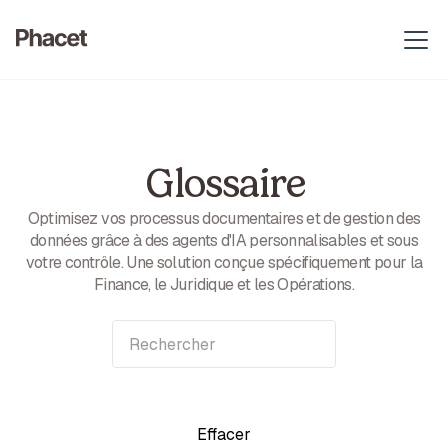
Glossaire
Optimisez vos processus documentaires et de gestion des
données grâce à des agents d'IA personnalisables et sous
votre contrôle. Une solution conçue spécifiquement pour la
Finance, le Juridique et les Opérations.
Effacer