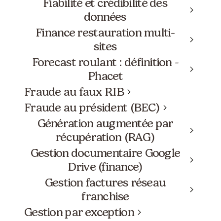
Fiabilité et crédibilité des
données
Finance restauration multi-
sites
Forecast roulant : définition -
Phacet
Fraude au faux RIB
Fraude au président (BEC)
Génération augmentée par
récupération (RAG)
Gestion documentaire Google
Drive (finance)
Gestion factures réseau
franchise
Gestion par exception