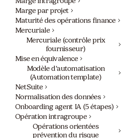
Marge intragroupe
Marge par projet
Maturité des opérations finance
Mercuriale
Mercuriale (contrôle prix
fournisseur)
Mise en équivalence
Modèle d’automatisation
(Automation template)
NetSuite
Normalisation des données
Onboarding agent IA (5 étapes)
Opération intragroupe
Opérations orientées
prévention du risque