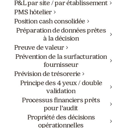
P&L par site / par établissement
PMS hôtelier
Position cash consolidée
Préparation de données prêtes
à la décision
Preuve de valeur
Prévention de la surfacturation
fournisseur
Prévision de trésorerie
Principe des 4 yeux / double
validation
Processus financiers prêts
pour l’audit
Propriété des décisions
opérationnelles