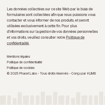
Les données collectées sur ce site Web par le biais de
formulaires sont collectées afin que nous puissions vous
contacter et vous informer de nos produits, et seront
utilisées exclusivement à cette fin. Pour plus
d'informations sur la gestion de vos données personnelles
et vos droits, veuillez consulter notre
Politique de
confidentialité.
Mentions légales
Politique de confidentialité
Politique de cookies
© 2025 Phacet Labs - Tous droits réservés - Conçu par .
KLIMB.