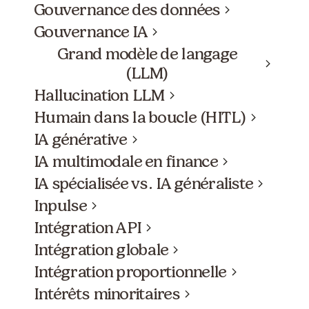
Gouvernance des données
Gouvernance IA
Grand modèle de langage
(LLM)
Hallucination LLM
Humain dans la boucle (HITL)
IA générative
IA multimodale en finance
IA spécialisée vs. IA généraliste
Inpulse
Intégration API
Intégration globale
Intégration proportionnelle
Intérêts minoritaires