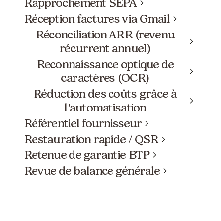
Rapprochement SEPA
Réception factures via Gmail
Réconciliation ARR (revenu
récurrent annuel)
Reconnaissance optique de
caractères (OCR)
Réduction des coûts grâce à
l'automatisation
Référentiel fournisseur
Restauration rapide / QSR
Retenue de garantie BTP
Revue de balance générale