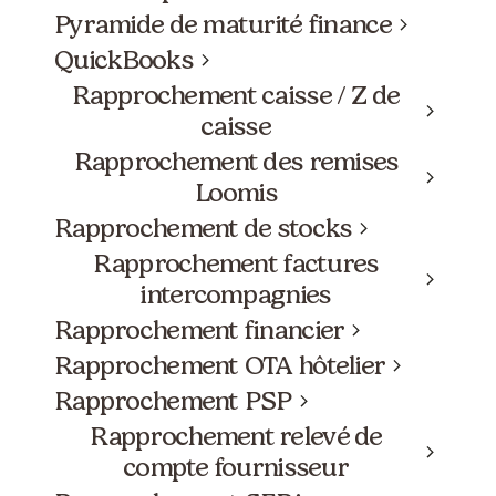
Pyramide de maturité finance
QuickBooks
Rapprochement caisse / Z de
caisse
Rapprochement des remises
Loomis
Rapprochement de stocks
Rapprochement factures
intercompagnies
Rapprochement financier
Rapprochement OTA hôtelier
Rapprochement PSP
Rapprochement relevé de
compte fournisseur