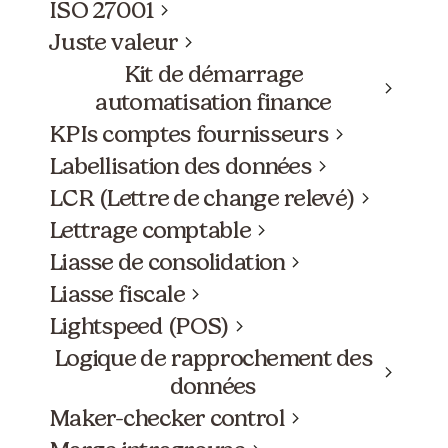
ISO 27001
Juste valeur
Kit de démarrage
automatisation finance
KPIs comptes fournisseurs
Labellisation des données
LCR (Lettre de change relevé)
Lettrage comptable
Liasse de consolidation
Liasse fiscale
Lightspeed (POS)
Logique de rapprochement des
données
Maker-checker control