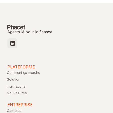
Agents IA pour la finance
PLATEFORME
Comment ça marche
Solution
Intégrations
Nouveautés
ENTREPRISE
Carrières