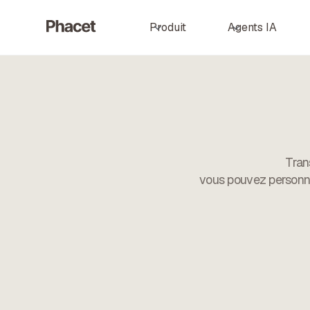
Produit
Agents IA
Tran
vous pouvez personnali