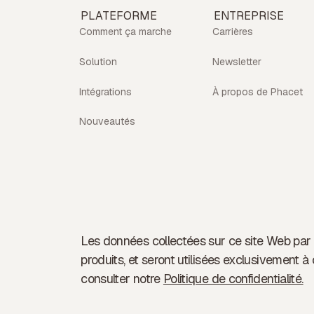
PLATEFORME
ENTREPRISE
Comment ça marche
Carrières
Solution
Newsletter
Intégrations
À propos de Phacet
Nouveautés
Les données collectées sur ce site Web par l
produits, et seront utilisées exclusivement à 
consulter notre
Politique de confidentialité.