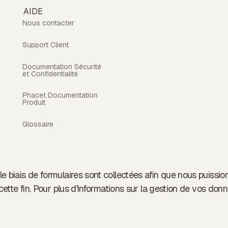
AIDE
Nous contacter
Support Client
Documentation Sécurité
et Confidentialité
Phacet Documentation
Produit
Glossaire
e biais de formulaires sont collectées afin que nous puissi
cette fin. Pour plus d'informations sur la gestion de vos donn