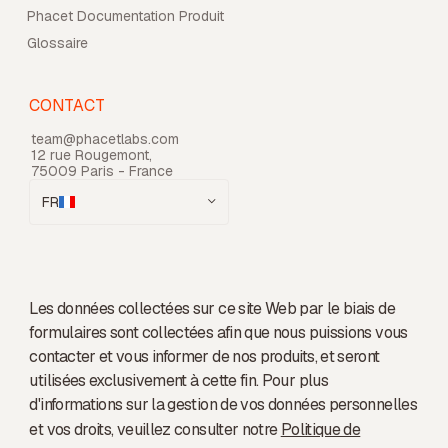
Phacet Documentation Produit
Glossaire
CONTACT
team@phacetlabs.com
12 rue Rougemont,
75009 Paris - France
FR
Les données collectées sur ce site Web par le biais de
formulaires sont collectées afin que nous puissions vous
contacter et vous informer de nos produits, et seront
utilisées exclusivement à cette fin. Pour plus
d'informations sur la gestion de vos données personnelles
et vos droits, veuillez consulter notre
Politique de