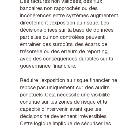
Des factures non validées, des flux
bancaires non rapprochés ou des
incohérences entre systèmes augmentent
directement l’exposition au risque. Les
décisions prises sur la base de données
partielles ou non contrôlées peuvent
entraîner des surcoûts, des écarts de
trésorerie ou des erreurs de reporting,
avec des conséquences durables sur la
gouvernance financière.
Réduire l’exposition au risque financier ne
repose pas uniquement sur des audits
ponctuels. Cela nécessite une visibilité
continue sur les zones de risque et la
capacité d’intervenir avant que les
décisions ne deviennent irréversibles.
Cette logique implique de sécuriser les