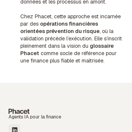
données et les processus en amont.
Chez Phacet, cette approche est incarnée
par des
opérations financières
orientées prévention du risque
, où la
validation précède l’exécution. Elle s’inscrit
pleinement dans la vision du
glossaire
Phacet
comme socle de référence pour
une finance plus fiable et maîtrisée.
Agents IA pour la finance