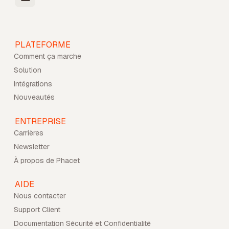
PLATEFORME
Comment ça marche
Solution
Intégrations
Nouveautés
ENTREPRISE
Carrières
Newsletter
À propos de Phacet
AIDE
Nous contacter
Support Client
Documentation Sécurité et Confidentialité