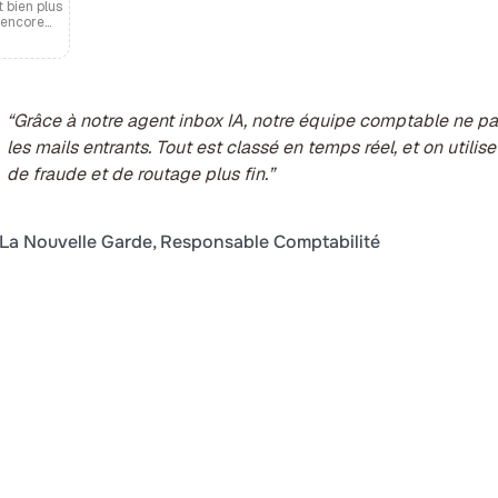
t bien plus
encore...
“Grâce à notre agent inbox IA, notre équipe comptable ne pa
les mails entrants. Tout est classé en temps réel, et on utilis
de fraude et de routage plus fin.”
La Nouvelle Garde, Responsable Comptabilité