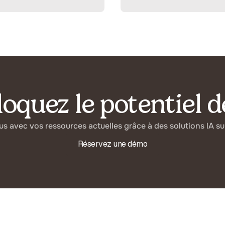
oquez le potentiel de
lus avec vos ressources actuelles grâce à des solutions lA su
Réservez une démo