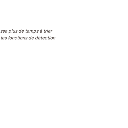
sse plus de temps à trier
e les fonctions de détection