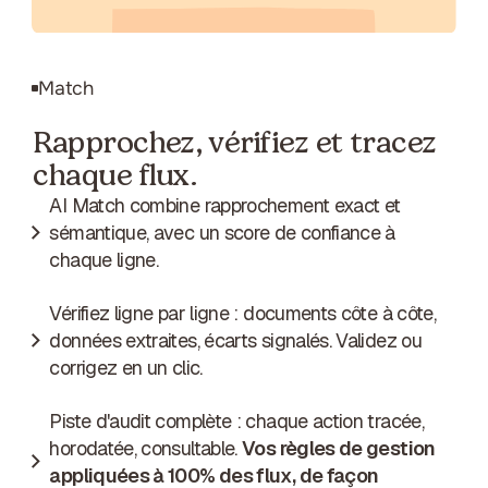
Match
Rapprochez, vérifiez et tracez
chaque flux.
AI Match combine rapprochement exact et
sémantique, avec un score de confiance à
chaque ligne.
Vérifiez ligne par ligne : documents côte à côte,
données extraites, écarts signalés. Validez ou
corrigez en un clic.
Piste d'audit complète : chaque action tracée,
horodatée, consultable.
Vos règles de gestion
appliquées à 100% des flux, de façon