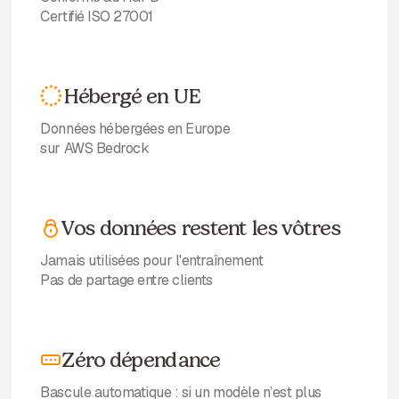
Certifié ISO 27001
Hébergé en UE
Données hébergées en Europe
sur AWS Bedrock
Vos données restent les vôtres
Jamais utilisées pour l'entraînement
Pas de partage entre clients
Zéro dépendance
Bascule automatique : si un modèle n’est plus