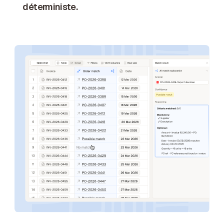
déterministe.