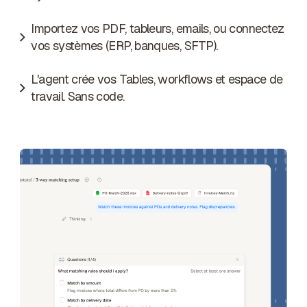
Importez vos PDF, tableurs, emails, ou connectez
vos systèmes (ERP, banques, SFTP).
L'agent crée vos Tables, workflows et espace de
travail. Sans code.