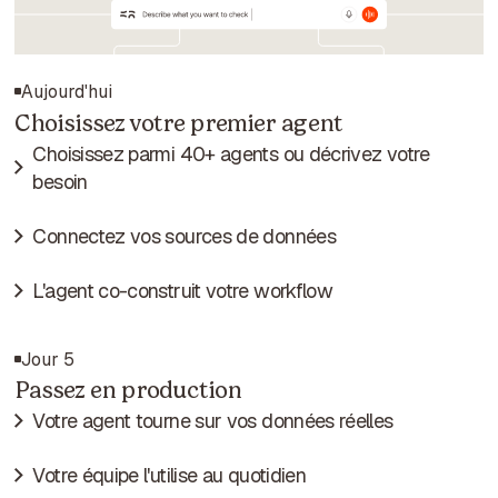
Aujourd'hui
Choisissez votre premier agent
Choisissez parmi 40+ agents ou décrivez votre
besoin
Connectez vos sources de données
L'agent co-construit votre workflow
Jour 5
Passez en production
Votre agent tourne sur vos données réelles
Votre équipe l'utilise au quotidien