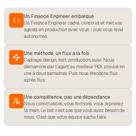
Un Finance Engineer embarqué
Un Finance Engineer cadre, construit et met vos
agents en production avec vous - puis vous rend
autonomes.
Une méthode, un flux à la fois
Cadrage, design, test, production, suivi. Nous
démarrons par l’agent au meilleur ROI, prouvé en
une à deux semaines. Puis nous étendons flux
après flux.
Une compétence, pas une dépendance
Nous construisons, vous formons, vous reprenez
la main. Le but n'est pas que vous ayez besoin de
nous. C'est que votre équipe sache faire.