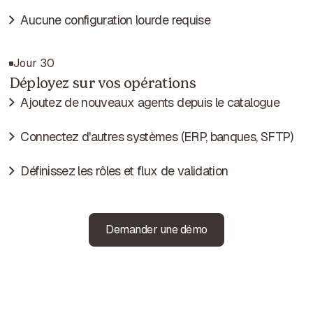
Aucune configuration lourde requise
Jour 30
Déployez sur vos opérations
Ajoutez de nouveaux agents depuis le catalogue
Connectez d'autres systèmes (ERP, banques, SFTP)
Définissez les rôles et flux de validation
Demander une démo