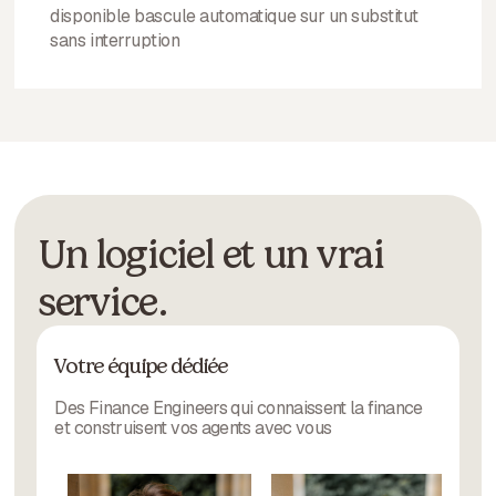
disponible bascule automatique sur un substitut
sans interruption
Un logiciel et un vrai
service.
Votre équipe dédiée
Des Finance Engineers qui connaissent la finance
et construisent vos agents avec vous