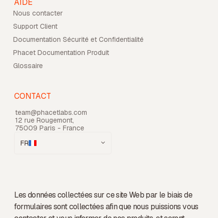
AIDE
Nous contacter
Support Client
Documentation Sécurité et Confidentialité
Phacet Documentation Produit
Glossaire
CONTACT
team@phacetlabs.com
12 rue Rougemont,
75009 Paris - France
FR
Les données collectées sur ce site Web par le biais de
formulaires sont collectées afin que nous puissions vous