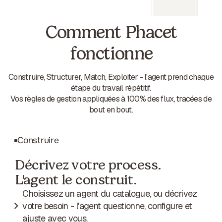
Comment Phacet
fonctionne
Construire, Structurer, Match, Exploiter - l'agent prend chaque
étape du travail répétitif.
Vos règles de gestion appliquées à 100% des flux, tracées de
bout en bout.
Construire
Décrivez votre process.
L'agent le construit.
Choisissez un agent du catalogue, ou décrivez
votre besoin - l'agent questionne, configure et
ajuste avec vous.