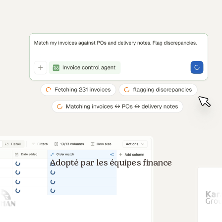
Adopté par les équipes finance