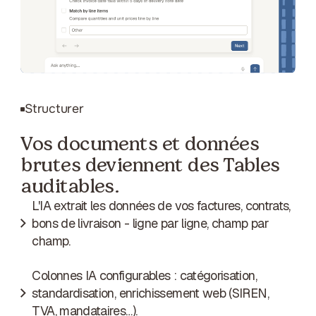
Structurer
Vos documents et données
brutes deviennent des Tables
auditables.
L'IA extrait les données de vos factures, contrats,
bons de livraison - ligne par ligne, champ par
champ.
Colonnes IA configurables : catégorisation,
standardisation, enrichissement web (SIREN,
TVA, mandataires…).