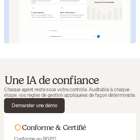
Une IA de confiance
Chaque agent reste sous votre contrôle. Auditable à chaque
étape, vos règles de gestion appliquées de façon déterministe.
Demander une démo
Conforme & Certifié
Conforme au RGPD