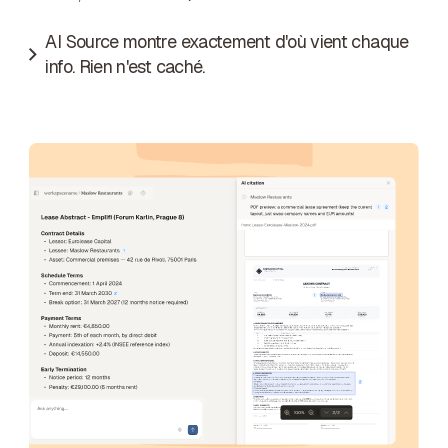
AI Source montre exactement d'où vient chaque
info. Rien n'est caché.