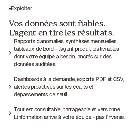
Exploiter
Vos données sont fiables.
L'agent en tire les résultats.
Rapports d'anomalies, synthèses mensuelles,
tableaux de bord - l'agent produit les livrables
dont votre équipe a besoin, ancrés sur des
données auditées.
Dashboards à la demande, exports PDF et CSV,
alertes proactives sur les écarts et
dépassements de seuil.
Tout est consultable, partageable et versionné.
L'information arrive à votre équipe - pas l'inverse.