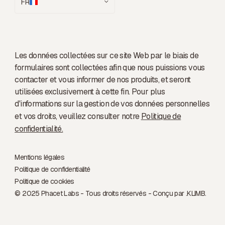
FR
Les données collectées sur ce site Web par le biais de
formulaires sont collectées afin que nous puissions vous
contacter et vous informer de nos produits, et seront
utilisées exclusivement à cette fin. Pour plus
d'informations sur la gestion de vos données personnelles
et vos droits, veuillez consulter notre
Politique de
confidentialité.
Mentions légales
Politique de confidentialité
Politique de cookies
© 2025 Phacet Labs - Tous droits réservés - Conçu par .
KLIMB.