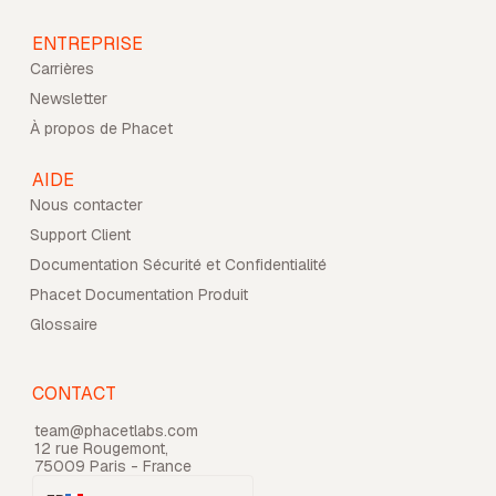
ENTREPRISE
Carrières
Newsletter
À propos de Phacet
AIDE
Nous contacter
Support Client
Documentation Sécurité et Confidentialité
Phacet Documentation Produit
Glossaire
CONTACT
team@phacetlabs.com
12 rue Rougemont,
75009 Paris - France