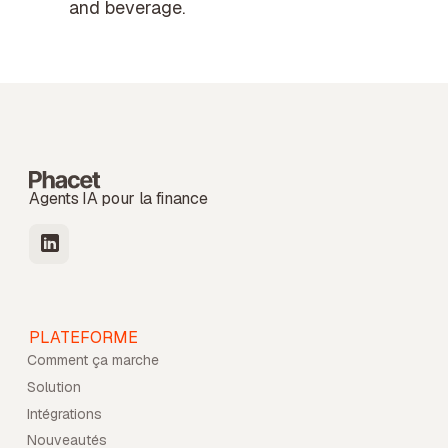
and beverage.
Agents IA pour la finance
PLATEFORME
Comment ça marche
Solution
Intégrations
Nouveautés