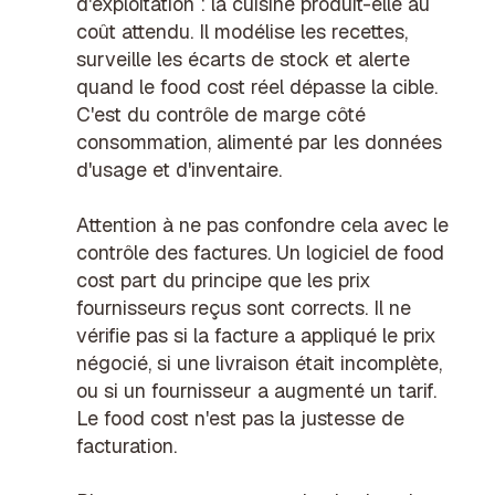
d'exploitation : la cuisine produit-elle au
coût attendu. Il modélise les recettes,
surveille les écarts de stock et alerte
quand le food cost réel dépasse la cible.
C'est du contrôle de marge côté
consommation, alimenté par les données
d'usage et d'inventaire.
Attention à ne pas confondre cela avec le
contrôle des factures. Un logiciel de food
cost part du principe que les prix
fournisseurs reçus sont corrects. Il ne
vérifie pas si la facture a appliqué le prix
négocié, si une livraison était incomplète,
ou si un fournisseur a augmenté un tarif.
Le food cost n'est pas la justesse de
facturation.