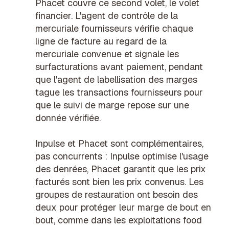
Phacet couvre ce second volet, le volet
financier. L'
agent de contrôle de la
mercuriale fournisseurs
vérifie chaque
ligne de facture au regard de la
mercuriale convenue et signale les
surfacturations avant paiement, pendant
que l'
agent de labellisation des marges
tague les transactions fournisseurs pour
que le suivi de marge repose sur une
donnée vérifiée.
Inpulse et Phacet sont complémentaires,
pas concurrents : Inpulse optimise l'usage
des denrées, Phacet garantit que les prix
facturés sont bien les prix convenus. Les
groupes de restauration ont besoin des
deux pour protéger leur marge de bout en
bout, comme dans les exploitations
food