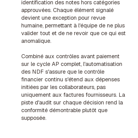
identification des notes hors catégories
approuvées. Chaque élément signalé
devient une
exception pour revue
humaine
, permettant à l'équipe de ne plus
valider tout et de ne revoir que ce qui est
anomalique.
Combiné aux
contrôles avant paiement
sur le cycle AP complet, l'automatisation
des NDF s'assure que le
contrôle
financier continu
s'étend aux dépenses
initiées par les collaborateurs, pas
uniquement aux factures fournisseurs. La
piste d'audit
sur chaque décision rend la
conformité démontrable plutôt que
supposée.