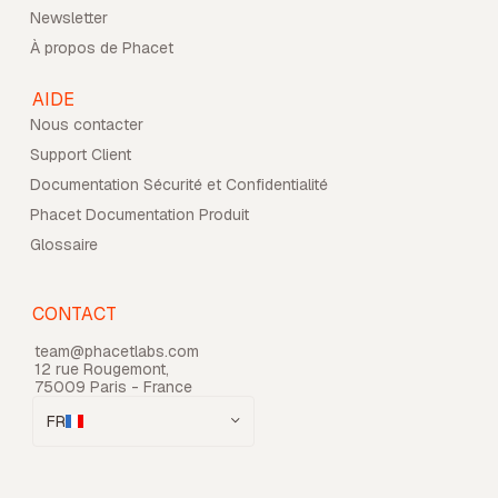
Newsletter
À propos de Phacet
AIDE
Nous contacter
Support Client
Documentation Sécurité et Confidentialité
Phacet Documentation Produit
Glossaire
CONTACT
team@phacetlabs.com
12 rue Rougemont,
75009 Paris - France
FR