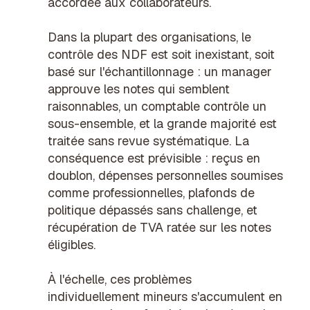
accordée aux collaborateurs.
Dans la plupart des organisations, le
contrôle des NDF est soit inexistant, soit
basé sur l'échantillonnage : un manager
approuve les notes qui semblent
raisonnables, un comptable contrôle un
sous-ensemble, et la grande majorité est
traitée sans revue systématique. La
conséquence est prévisible : reçus en
doublon, dépenses personnelles soumises
comme professionnelles, plafonds de
politique dépassés sans challenge, et
récupération de TVA ratée sur les notes
éligibles.
À l'échelle, ces problèmes
individuellement mineurs s'accumulent en