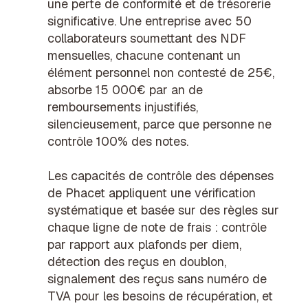
une perte de conformité et de trésorerie
significative. Une entreprise avec 50
collaborateurs soumettant des NDF
mensuelles, chacune contenant un
élément personnel non contesté de 25€,
absorbe 15 000€ par an de
remboursements injustifiés,
silencieusement, parce que personne ne
contrôle 100% des notes.
Les capacités de contrôle des dépenses
de Phacet appliquent une vérification
systématique et basée sur des règles sur
chaque ligne de note de frais : contrôle
par rapport aux plafonds per diem,
détection des reçus en doublon,
signalement des reçus sans numéro de
TVA pour les besoins de récupération, et