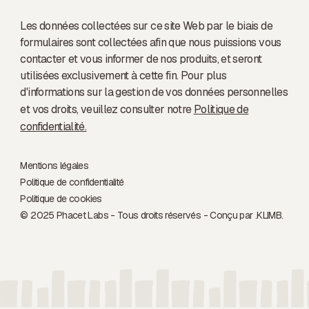
Les données collectées sur ce site Web par le biais de
formulaires sont collectées afin que nous puissions vous
contacter et vous informer de nos produits, et seront
utilisées exclusivement à cette fin. Pour plus
d'informations sur la gestion de vos données personnelles
et vos droits, veuillez consulter notre
Politique de
confidentialité.
Mentions légales
Politique de confidentialité
Politique de cookies
© 2025 Phacet Labs - Tous droits réservés - Conçu par .
KLIMB.