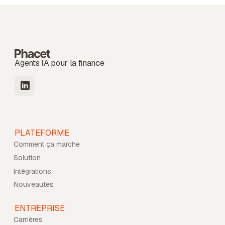
Agents IA pour la finance
PLATEFORME
Comment ça marche
Solution
Intégrations
Nouveautés
ENTREPRISE
Carrières