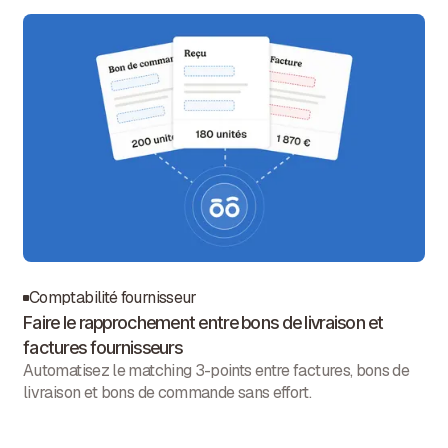
Comptabilité fournisseur
Faire le rapprochement entre bons de livraison et
factures fournisseurs
Automatisez le matching 3-points entre factures, bons de
livraison et bons de commande sans effort.