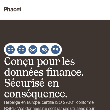
Conçu pour les
données finance.
Sécurisé en
conséquence.
Hébergé en Europe, certifié ISO 27001, conforme
RGPD. Vos données ne sont jamais utilisées pour