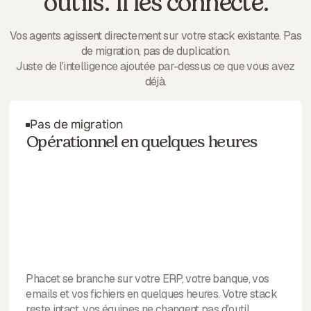
outils. Il les connecte.
Vos agents agissent directement sur votre stack existante. Pas
de migration, pas de duplication.
Juste de l'intelligence ajoutée par-dessus ce que vous avez
déjà.
Pas de migration
Opérationnel en quelques heures
Phacet se branche sur votre ERP, votre banque, vos
emails et vos fichiers en quelques heures. Votre stack
reste intact, vos équipes ne changent pas d'outil.