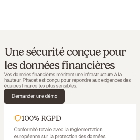
supplémentaire pour absorber la croissance
Une sécurité conçue pour
les données financières
Vos données financières méritent une infrastructure à la
hauteur. Phacet est conçu pour répondre aux exigences des
équipes finance les plus sensibles.
Demander une démo
100% RGPD
Conformité totale avec la réglementation
européenne sur la protection des données.