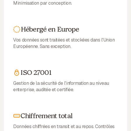
Minimisation par conception.
Hébergé en Europe
Vos données sont traitées et stockées dans l'Union
Européenne. Sans exception.
ISO 27001
Gestion de la sécurité de l'information au niveau
enterprise, auditée et certifiée.
Chiffrement total
Données chiffrées en transit et au repos. Contrôles