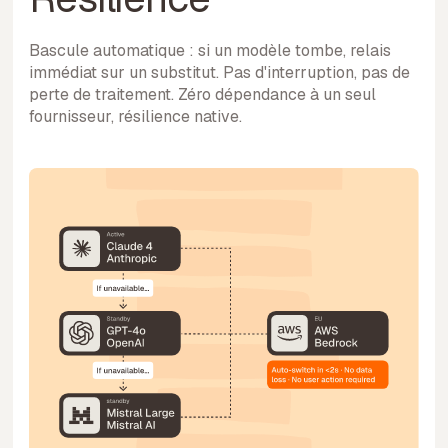
Bascule automatique : si un modèle tombe, relais
immédiat sur un substitut. Pas d'interruption, pas de
perte de traitement. Zéro dépendance à un seul
fournisseur, résilience native.