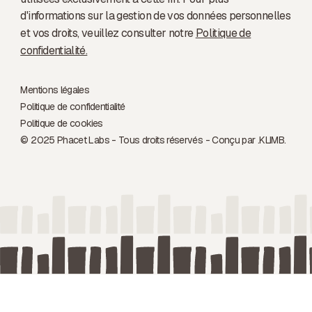
d'informations sur la gestion de vos données personnelles
et vos droits, veuillez consulter notre
Politique de
confidentialité.
Mentions légales
Politique de confidentialité
Politique de cookies
© 2025 Phacet Labs - Tous droits réservés - Conçu par .
KLIMB.