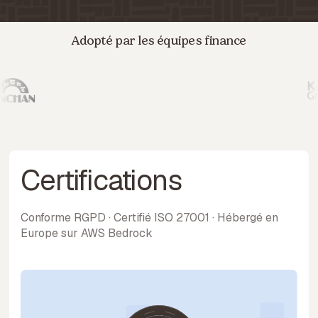
Adopté par les équipes finance
Certifications
Conforme RGPD · Certifié ISO 27001 · Hébergé en
Europe sur AWS Bedrock