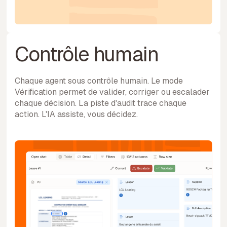
Contrôle humain
Chaque agent sous contrôle humain. Le mode
Vérification permet de valider, corriger ou escalader
chaque décision. La piste d'audit trace chaque
action. L'IA assiste, vous décidez.