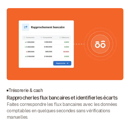
Trésorerie & cash
Rapprocher les flux bancaires et identifier les écarts
Faites correspondre les flux bancaires avec les données
comptables en quelques secondes sans vérifications
manuelles.