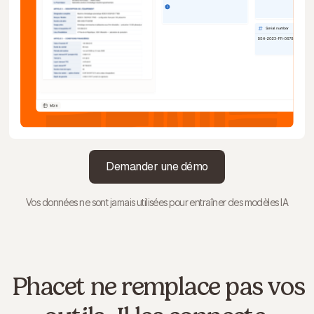
Demander une démo
Vos données ne sont jamais utilisées pour entraîner des modèles IA
Phacet ne remplace pas vos