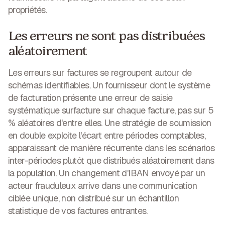
propriétés.
Les erreurs ne sont pas distribuées
aléatoirement
Les erreurs sur factures se regroupent autour de
schémas identifiables. Un fournisseur dont le système
de facturation présente une erreur de saisie
systématique surfacture sur chaque facture, pas sur 5
% aléatoires d'entre elles. Une stratégie de soumission
en double exploite l'écart entre périodes comptables,
apparaissant de manière récurrente dans les scénarios
inter-périodes plutôt que distribués aléatoirement dans
la population. Un changement d'IBAN envoyé par un
acteur frauduleux arrive dans une communication
ciblée unique, non distribué sur un échantillon
statistique de vos factures entrantes.