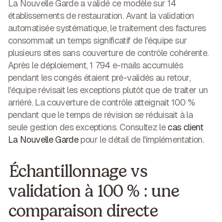
La Nouvelle Garde a validé ce modèle sur 14
établissements de restauration. Avant la validation
automatisée systématique, le traitement des factures
consommait un temps significatif de l'équipe sur
plusieurs sites sans couverture de contrôle cohérente.
Après le déploiement,
1 794 e-mails accumulés
pendant les congés étaient pré-validés au retour
,
l'équipe révisait les exceptions plutôt que de traiter un
arriéré. La couverture de contrôle atteignait 100 %
pendant que le temps de révision se réduisait à la
seule gestion des exceptions. Consultez le
cas client
La Nouvelle Garde
pour le détail de l'implémentation.
Échantillonnage vs
validation à 100 % : une
comparaison directe