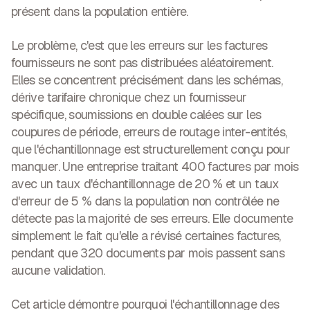
présent dans la population entière.
Le problème, c'est que les erreurs sur les factures
fournisseurs ne sont pas distribuées aléatoirement.
Elles se concentrent précisément dans les schémas,
dérive tarifaire chronique chez un fournisseur
spécifique, soumissions en double calées sur les
coupures de période, erreurs de routage inter-entités,
que l'échantillonnage est structurellement conçu pour
manquer.
Une entreprise traitant 400 factures par mois
avec un taux d'échantillonnage de 20 % et un taux
d'erreur de 5 % dans la population non contrôlée ne
détecte pas la majorité de ses erreurs. Elle documente
simplement le fait qu'elle a révisé certaines factures,
pendant que 320 documents par mois passent sans
aucune validation.
Cet article démontre pourquoi l'échantillonnage des