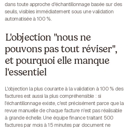
dans toute approche d'échantillonnage basée sur des
seuils, visibles immédiatement sous une validation
automatisée à 100 %.
L'objection "nous ne
pouvons pas tout réviser",
et pourquoi elle manque
l'essentiel
L'objection la plus courante à la validation à 100 % des
factures est aussi la plus compréhensible : si
l'échantillonnage existe, c'est précisément parce que la
revue manuelle de chaque facture n'est pas réalisable
à grande échelle. Une équipe finance traitant 500
factures par mois à 15 minutes par document ne