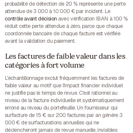
probabilité de détection de 20 % représente une perte
attendue de 3 000 à 10 000 € par incident. Le
contrôle avant décision
avec vérification IBAN à 100 %
réduit cette perte attendue à zéro, parce que chaque
coordonnée bancaire de chaque facture est vérifiée
avant la validation du paiement.
Les factures de faible valeur dans les
catégories à fort volume
L'échantillonnage exclut fréquemment les factures de
faible valeur au motif que l'impact financier individuel
ne justifie pas le temps de revue. C'est rationnel au
niveau de la facture individuelle et systématiquement
erroné au niveau du portefeuille. Un fournisseur qui
surfacture de 15 € sur 200 factures par an génère 3
000 € de surfacturations annuelles qui ne
déclencheront jamais de revue manuelle, invisibles