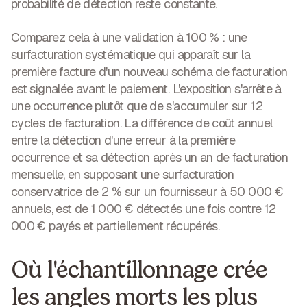
probabilité de détection reste constante.
Comparez cela à une validation à 100 % : une
surfacturation systématique qui apparaît sur la
première facture d'un nouveau schéma de facturation
est signalée avant le paiement. L'exposition s'arrête à
une occurrence plutôt que de s'accumuler sur 12
cycles de facturation. La différence de coût annuel
entre la détection d'une erreur à la première
occurrence et sa détection après un an de facturation
mensuelle, en supposant une surfacturation
conservatrice de 2 % sur un fournisseur à 50 000 €
annuels, est de 1 000 € détectés une fois contre 12
000 € payés et partiellement récupérés.
Où l'échantillonnage crée
les angles morts les plus