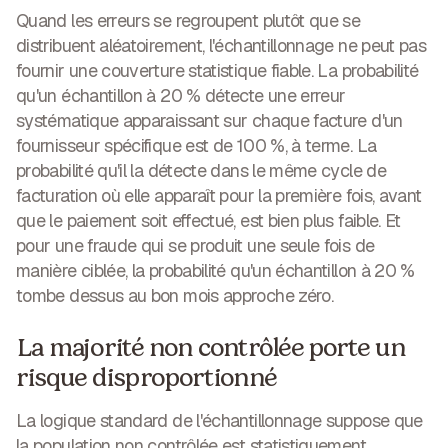
Quand les erreurs se regroupent plutôt que se
distribuent aléatoirement,
l'échantillonnage ne peut pas
fournir une couverture statistique fiable
. La probabilité
qu'un échantillon à 20 % détecte une erreur
systématique apparaissant sur chaque facture d'un
fournisseur spécifique est de 100 %, à terme. La
probabilité qu'il la détecte dans le même cycle de
facturation où elle apparaît pour la première fois, avant
que le paiement soit effectué, est bien plus faible. Et
pour une fraude qui se produit une seule fois de
manière ciblée, la probabilité qu'un échantillon à 20 %
tombe dessus au bon mois approche zéro.
La majorité non contrôlée porte un
risque disproportionné
La logique standard de l'échantillonnage suppose que
la population non contrôlée est statistiquement