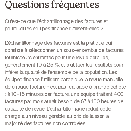
Questions fréquentes
Qu'est-ce que l'échantillonnage des factures et
pourquoi les équipes finance l'utilisent-elles ?
L'échantillonnage des factures est la pratique qui
consiste à sélectionner un sous-ensemble de factures
fournisseurs entrantes pour une revue détaillée,
généralement 10 à 25 %, et à utiliser les résultats pour
inférer la qualité de l'ensemble de la population. Les
équipes finance l'utilisent parce que la revue manuelle
de chaque facture n'est pas réalisable à grande échelle
: à 10–15 minutes par facture, une équipe traitant 400
factures par mois aurait besoin de 67 à 100 heures de
capacité de revue. L'échantillonnage réduit cette
charge à un niveau gérable, au prix de laisser la
majorité des factures non contrôlées.