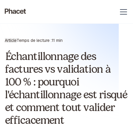
Article
Temps de lecture :
11 min
Échantillonnage des
factures vs validation à
100 % : pourquoi
l'échantillonnage est risqué
et comment tout valider
efficacement