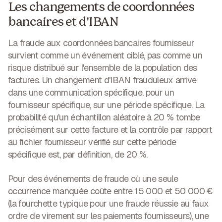
Les changements de coordonnées
bancaires et d'IBAN
La fraude aux coordonnées bancaires fournisseur
survient comme un événement ciblé, pas comme un
risque distribué sur l'ensemble de la population des
factures. Un changement d'IBAN frauduleux arrive
dans une communication spécifique, pour un
fournisseur spécifique, sur une période spécifique. La
probabilité qu'un échantillon aléatoire à 20 % tombe
précisément sur cette facture et la contrôle par rapport
au fichier fournisseur vérifié sur cette période
spécifique est, par définition, de 20 %.
Pour des événements de fraude où une seule
occurrence manquée coûte entre 15 000 et 50 000 €
(la fourchette typique pour une fraude réussie au faux
ordre de virement sur les paiements fournisseurs), une