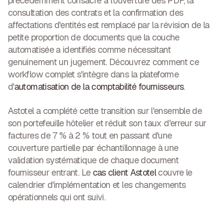
précédemment consacré à l'ouverture des PDF, la
consultation des contrats et la confirmation des
affectations d'entités est remplacé par la révision de la
petite proportion de documents que la couche
automatisée a identifiés comme nécessitant
genuinement un jugement. Découvrez comment ce
workflow complet s'intègre dans la plateforme
d'
automatisation de la comptabilité fournisseurs
.
Astotel a complété cette transition sur l'ensemble de
son portefeuille hôtelier et réduit son taux d'erreur sur
factures de
7 % à 2 %
tout en passant d'une
couverture partielle par échantillonnage à une
validation systématique de chaque document
fournisseur entrant. Le
cas client Astotel
couvre le
calendrier d'implémentation et les changements
opérationnels qui ont suivi.