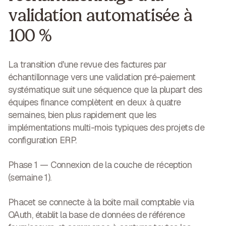
validation automatisée à
100 %
La transition d'une revue des factures par
échantillonnage vers une validation pré-paiement
systématique suit une séquence que la plupart des
équipes finance complètent en deux à quatre
semaines, bien plus rapidement que les
implémentations multi-mois typiques des projets de
configuration ERP.
Phase 1 — Connexion de la couche de réception
(semaine 1).
Phacet se connecte à la boîte mail comptable via
OAuth, établit la base de données de référence