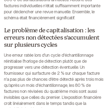
factures individuelles n'était suffisamment importante
pour déclencher une revue manuelle. Ensemble, le
schéma était financièrement significatif.
Le problème de capitalisation : les
erreurs non détectées s'accumulent
sur plusieurs cycles
Une erreur ratée lors d'un cycle d'échantillonnage
réinitialise l'horloge de détection plutôt que de
progresser vers une détection éventuelle. Un
fournisseur qui surfacture de 2 % sur chaque facture
n'a pas plus de chances d'être détecté après trois mois
qu'après un mois d'échantillonnage, les 80 % de
factures non révisées du quatrième mois sont aussi
invisibles que celles du premier. L'exposition financière
croît linéairement dans le temps tandis que la