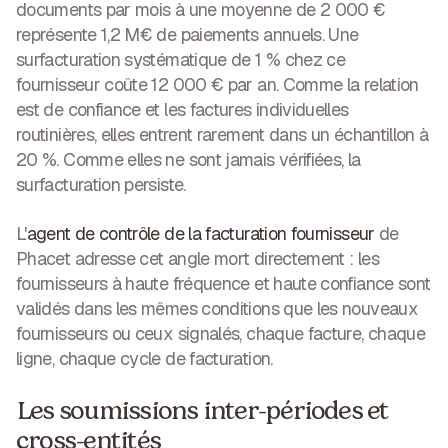
documents par mois à une moyenne de 2 000 €
représente 1,2 M€ de paiements annuels. Une
surfacturation systématique de 1 % chez ce
fournisseur coûte 12 000 € par an. Comme la relation
est de confiance et les factures individuelles
routinières, elles entrent rarement dans un échantillon à
20 %. Comme elles ne sont jamais vérifiées, la
surfacturation persiste.
L'
agent de contrôle de la facturation fournisseur
de
Phacet adresse cet angle mort directement : les
fournisseurs à haute fréquence et haute confiance sont
validés dans les mêmes conditions que les nouveaux
fournisseurs ou ceux signalés, chaque facture, chaque
ligne, chaque cycle de facturation.
Les soumissions inter-périodes et
cross-entités