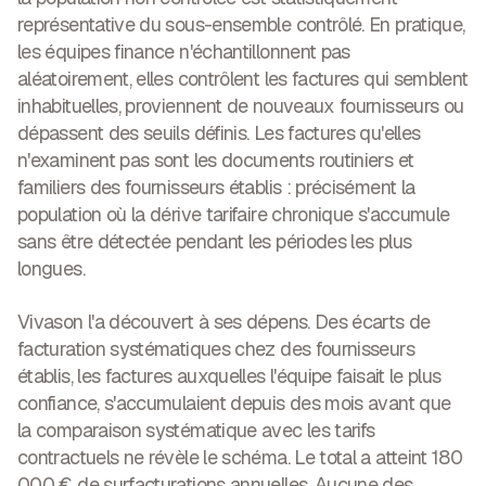
représentative du sous-ensemble contrôlé. En pratique,
les équipes finance n'échantillonnent pas
aléatoirement, elles contrôlent les factures qui semblent
inhabituelles, proviennent de nouveaux fournisseurs ou
dépassent des seuils définis. Les factures qu'elles
n'examinent pas sont les documents routiniers et
familiers des fournisseurs établis : précisément la
population où la dérive tarifaire chronique s'accumule
sans être détectée pendant les périodes les plus
longues.
Vivason l'a découvert à ses dépens. Des écarts de
facturation systématiques chez des fournisseurs
établis, les factures auxquelles l'équipe faisait le plus
confiance, s'accumulaient depuis des mois avant que
la comparaison systématique avec les tarifs
contractuels ne révèle le schéma. Le total a atteint
180
000 € de surfacturations annuelles
. Aucune des