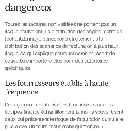
dangereux
Toutes les factures non validées ne portent pas un
risque équivalent. La distribution des angles morts de
l'échantillonnage correspond étroitement à la
distribution des scénarios de facturation à plus haut
risque, ce qui explique pourquoi combler l'écart de
couverture importe le plus pour des catégories
spécifiques.
Les fournisseurs établis à haute
fréquence
De façon contre-intuitive, les fournisseurs que les
équipes finance échantillonnent le moins souvent sont
ceux qui présentent le risque de facturation cumulé le
plus élevé. Un fournisseur établi qui facture 50