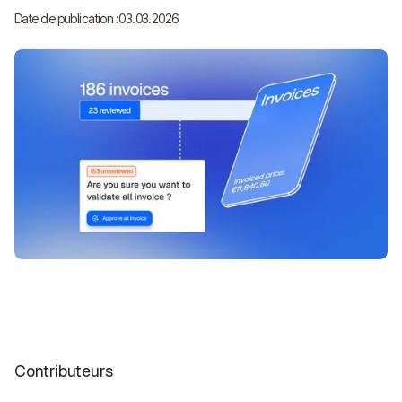
Date de publication :
03.03.2026
Contributeurs