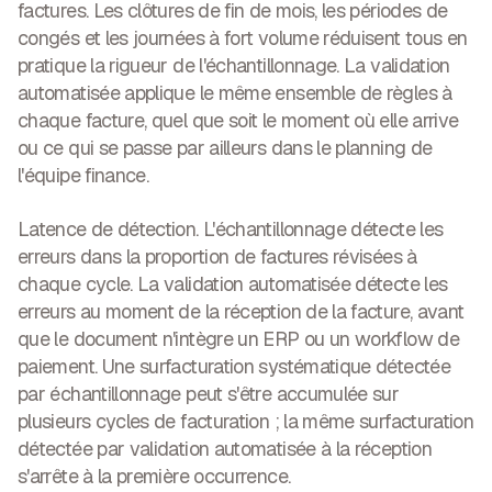
factures. Les clôtures de fin de mois, les périodes de
congés et les journées à fort volume réduisent tous en
pratique la rigueur de l'échantillonnage. La validation
automatisée applique le même ensemble de règles à
chaque facture, quel que soit le moment où elle arrive
ou ce qui se passe par ailleurs dans le planning de
l'équipe finance.
Latence de détection.
L'échantillonnage détecte les
erreurs dans la proportion de factures révisées à
chaque cycle. La validation automatisée détecte les
erreurs au moment de la réception de la facture, avant
que le document n'intègre un ERP ou un workflow de
paiement. Une surfacturation systématique détectée
par échantillonnage peut s'être accumulée sur
plusieurs cycles de facturation ; la même surfacturation
détectée par validation automatisée à la réception
s'arrête à la première occurrence.