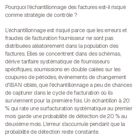
Pourquoi l'échantillonnage des factures est-il risqué
comme stratégie de contrôle ?
L'échantillonnage est risqué parce que les erreurs et
fraudes de facturation fournisseur ne sont pas
distribuées aléatoirement dans la population des
factures. Elles se concentrent dans des schémas,
dérive tarifaire systématique de fournisseurs
spécifiques, soumissions en double calées sur les
coupures de périodes, événements de changement
d'IBAN ciblés, que l'échantillonnage a peu de chances
de capturer dans le cycle de facturation où ils
surviennent pour la première fois. Un échantillon à 20
% qui rate une surfacturation systématique au premier
mois garde une probabilité de détection de 20 % au
deuxième mois. L'erreur s'accumule pendant que la
probabilité de détection reste constante.