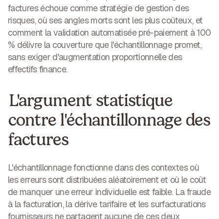
factures échoue comme stratégie de gestion des
risques, où ses angles morts sont les plus coûteux, et
comment la validation automatisée pré-paiement à 100
% délivre la couverture que l'échantillonnage promet,
sans exiger d'augmentation proportionnelle des
effectifs finance.
L'argument statistique
contre l'échantillonnage des
factures
L'échantillonnage fonctionne dans des contextes où
les erreurs sont distribuées aléatoirement et où le coût
de manquer une erreur individuelle est faible. La fraude
à la facturation, la dérive tarifaire et les surfacturations
fournisseurs ne partagent aucune de ces deux