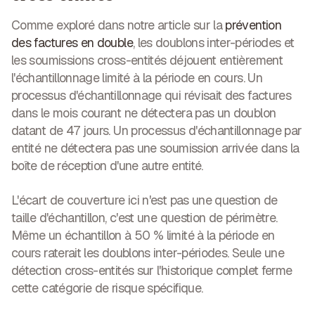
Comme exploré dans notre article sur la
prévention
des factures en double
, les doublons inter-périodes et
les soumissions cross-entités déjouent entièrement
l'échantillonnage limité à la période en cours. Un
processus d'échantillonnage qui révisait des factures
dans le mois courant ne détectera pas un doublon
datant de 47 jours. Un processus d'échantillonnage par
entité ne détectera pas une soumission arrivée dans la
boîte de réception d'une autre entité.
L'écart de couverture ici n'est pas une question de
taille d'échantillon, c'est une question de périmètre.
Même un échantillon à 50 % limité à la période en
cours raterait les doublons inter-périodes. Seule une
détection cross-entités sur l'historique complet ferme
cette catégorie de risque spécifique.