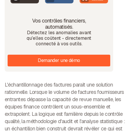
Vos contrôles financiers,
automatisés.
Détectez les anomalies avant
qu'elles coûtent - directement
connecté à vos outils.
Demander une démo
L'échantillonnage des factures paraît une solution
rationnelle. Lorsque le volume de factures fournisseurs
entrantes dépasse la capacité de revue manuelle, les
équipes finance contrôlent un sous-ensemble et
extrapolent. La logique est familière depuis le contrôle
qualité, la méthodologie d'audit et l'analyse statistique :
un échantillon bien construit devrait révéler ce qui est