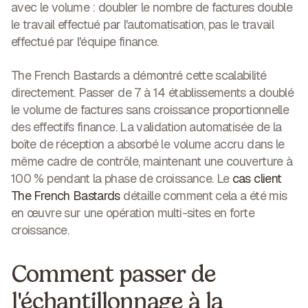
avec le volume : doubler le nombre de factures double
le travail effectué par l'automatisation, pas le travail
effectué par l'équipe finance.
The French Bastards a démontré cette scalabilité
directement. Passer de 7 à 14 établissements a doublé
le volume de factures sans croissance proportionnelle
des effectifs finance. La validation automatisée de la
boîte de réception a absorbé le volume accru dans le
même cadre de contrôle, maintenant une couverture à
100 % pendant la phase de croissance. Le
cas client
The French Bastards
détaille comment cela a été mis
en œuvre sur une opération multi-sites en forte
croissance.
Comment passer de
l'échantillonnage à la