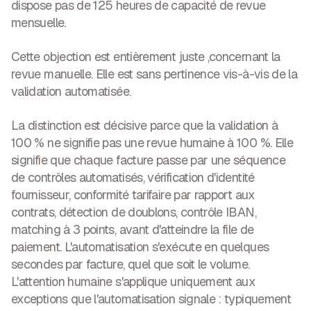
dispose pas de 125 heures de capacité de revue
mensuelle.
Cette objection est entièrement juste ,concernant la
revue manuelle. Elle est sans pertinence vis-à-vis de la
validation automatisée.
La distinction est décisive parce que
la validation à
100 % ne signifie pas une revue humaine à 100 %
. Elle
signifie que chaque facture passe par une séquence
de contrôles automatisés, vérification d'identité
fournisseur, conformité tarifaire par rapport aux
contrats, détection de doublons, contrôle IBAN,
matching à 3 points, avant d'atteindre la file de
paiement. L'automatisation s'exécute en quelques
secondes par facture, quel que soit le volume.
L'attention humaine s'applique uniquement aux
exceptions que l'automatisation signale : typiquement