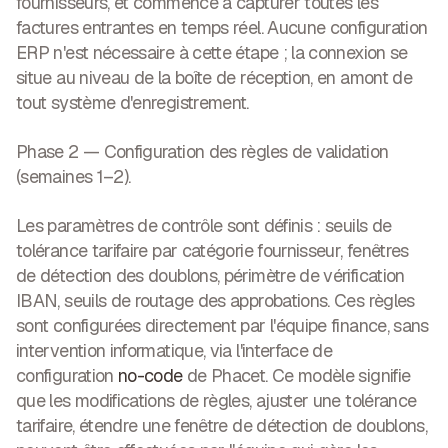
fournisseurs, et commence à capturer toutes les
factures entrantes en temps réel. Aucune configuration
ERP n'est nécessaire à cette étape ; la connexion se
situe au niveau de la boîte de réception, en amont de
tout système d'enregistrement.
Phase 2 — Configuration des règles de validation
(semaines 1–2).
Les paramètres de contrôle sont définis : seuils de
tolérance tarifaire par catégorie fournisseur, fenêtres
de détection des doublons, périmètre de vérification
IBAN, seuils de routage des approbations. Ces règles
sont configurées directement par l'équipe finance, sans
intervention informatique, via l'interface de
configuration
no-code
de Phacet. Ce modèle signifie
que les modifications de règles, ajuster une tolérance
tarifaire, étendre une fenêtre de détection de doublons,