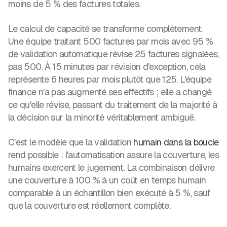
moins de 5 % des factures totales.
Le calcul de capacité se transforme complètement.
Une équipe traitant 500 factures par mois avec 95 %
de validation automatique révise 25 factures signalées,
pas 500. À 15 minutes par révision d'exception, cela
représente 6 heures par mois plutôt que 125. L'équipe
finance n'a pas augmenté ses effectifs ; elle a changé
ce qu'elle révise, passant du traitement de la majorité à
la décision sur la minorité véritablement ambiguë.
C'est le modèle que la validation
humain dans la boucle
rend possible : l'automatisation assure la couverture, les
humains exercent le jugement. La combinaison délivre
une couverture à 100 % à un coût en temps humain
comparable à un échantillon bien exécuté à 5 %, sauf
que la couverture est réellement complète.