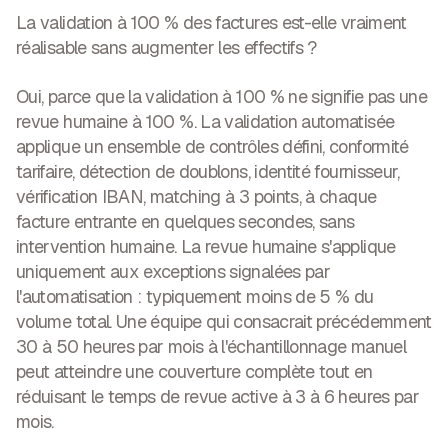
La validation à 100 % des factures est-elle vraiment
réalisable sans augmenter les effectifs ?
Oui, parce que la validation à 100 % ne signifie pas une
revue humaine à 100 %. La validation automatisée
applique un ensemble de contrôles défini, conformité
tarifaire, détection de doublons, identité fournisseur,
vérification IBAN, matching à 3 points, à chaque
facture entrante en quelques secondes, sans
intervention humaine. La revue humaine s'applique
uniquement aux exceptions signalées par
l'automatisation : typiquement moins de 5 % du
volume total. Une équipe qui consacrait précédemment
30 à 50 heures par mois à l'échantillonnage manuel
peut atteindre une couverture complète tout en
réduisant le temps de revue active à 3 à 6 heures par
mois.