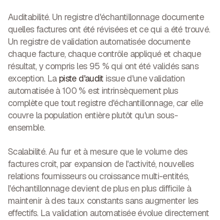
Auditabilité.
Un registre d'échantillonnage documente
quelles factures ont été révisées et ce qui a été trouvé.
Un registre de validation automatisée documente
chaque facture, chaque contrôle appliqué et chaque
résultat, y compris les 95 % qui ont été validés sans
exception. La
piste d'audit
issue d'une validation
automatisée à 100 % est intrinsèquement plus
complète que tout registre d'échantillonnage, car elle
couvre la population entière plutôt qu'un sous-
ensemble.
Scalabilité.
Au fur et à mesure que le volume des
factures croît, par expansion de l'activité, nouvelles
relations fournisseurs ou croissance multi-entités,
l'échantillonnage devient de plus en plus difficile à
maintenir à des taux constants sans augmenter les
effectifs. La validation automatisée évolue directement