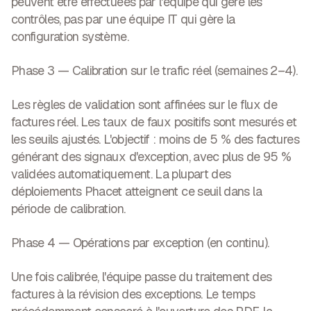
peuvent être effectuées par l'équipe qui gère les
contrôles, pas par une équipe IT qui gère la
configuration système.
Phase 3 — Calibration sur le trafic réel (semaines 2–4).
Les règles de validation sont affinées sur le flux de
factures réel. Les taux de faux positifs sont mesurés et
les seuils ajustés. L'objectif : moins de 5 % des factures
générant des signaux d'exception, avec plus de 95 %
validées automatiquement. La plupart des
déploiements Phacet atteignent ce seuil dans la
période de calibration.
Phase 4 — Opérations par exception (en continu).
Une fois calibrée, l'équipe passe du traitement des
factures à la révision des exceptions. Le temps