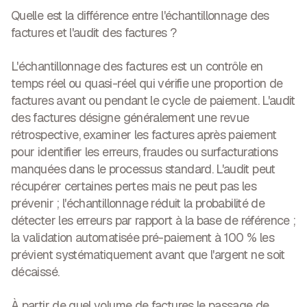
Quelle est la différence entre l'échantillonnage des
factures et l'audit des factures ?
L'échantillonnage des factures est un contrôle en
temps réel ou quasi-réel qui vérifie une proportion de
factures avant ou pendant le cycle de paiement. L'audit
des factures désigne généralement une revue
rétrospective, examiner les factures après paiement
pour identifier les erreurs, fraudes ou surfacturations
manquées dans le processus standard. L'audit peut
récupérer certaines pertes mais ne peut pas les
prévenir ; l'échantillonnage réduit la probabilité de
détecter les erreurs par rapport à la base de référence ;
la validation automatisée pré-paiement à 100 % les
prévient systématiquement avant que l'argent ne soit
décaissé.
À partir de quel volume de factures le passage de