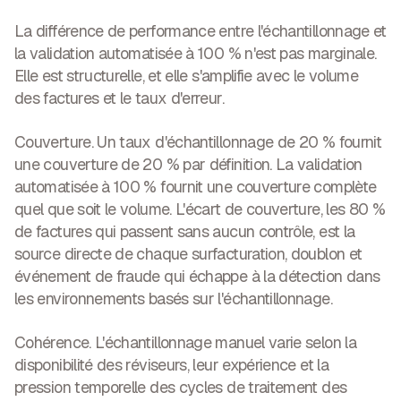
La différence de performance entre l'échantillonnage et
la validation automatisée à 100 % n'est pas marginale.
Elle est structurelle, et elle s'amplifie avec le volume
des factures et le taux d'erreur.
Couverture.
Un taux d'échantillonnage de 20 % fournit
une couverture de 20 % par définition. La validation
automatisée à 100 % fournit une couverture complète
quel que soit le volume. L'écart de couverture, les 80 %
de factures qui passent sans aucun contrôle, est la
source directe de chaque surfacturation, doublon et
événement de fraude qui échappe à la détection dans
les environnements basés sur l'échantillonnage.
Cohérence.
L'échantillonnage manuel varie selon la
disponibilité des réviseurs, leur expérience et la
pression temporelle des cycles de traitement des