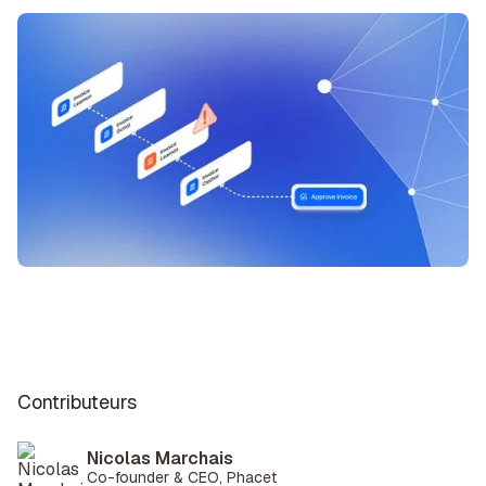
Contributeurs
Nicolas Marchais
Co-founder & CEO, Phacet