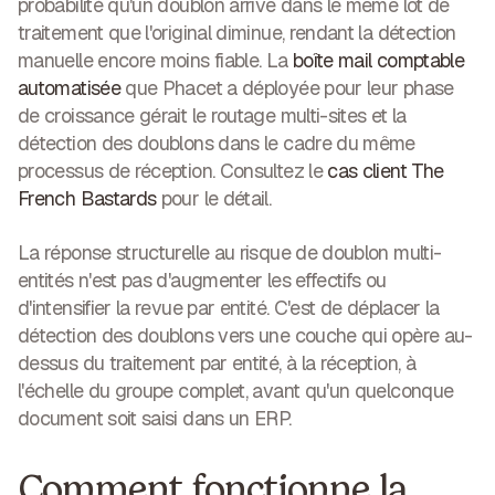
probabilité qu'un doublon arrive dans le même lot de
traitement que l'original diminue, rendant la détection
manuelle encore moins fiable. La
boîte mail comptable
automatisée
que Phacet a déployée pour leur phase
de croissance gérait le routage multi-sites et la
détection des doublons dans le cadre du même
processus de réception. Consultez le
cas client The
French Bastards
pour le détail.
La réponse structurelle au risque de doublon multi-
entités n'est pas d'augmenter les effectifs ou
d'intensifier la revue par entité. C'est de déplacer la
détection des doublons vers une couche qui opère au-
dessus du traitement par entité, à la réception, à
l'échelle du groupe complet, avant qu'un quelconque
document soit saisi dans un ERP.
Comment fonctionne la