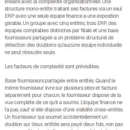
linéaire avec la complexité organisationnelle. Une
structure mono-entité traitant ses factures via un seul
ERP avec une seule équipe finance a une exposition
gérable. Un groupe avec cinq entités, trois ERP, des
équipes comptables distinctes par filiale et une base
fournisseurs partagée a un problème structurel de
détection des doublons qu'aucune équipe individuelle
ne peut résoudre seule.
Les facteurs de complexité sont prévisibles.
Base fournisseurs partagée entre entités.
Quand le
même fournisseur livre sur plusieurs sites et facture
séparément pour chacun, le fournisseur dispose de la
vue complète de ce qu'il a soumis. L'équipe finance ne
l'a pas, sauf si elle dispose d'une visibilité cross-entités.
Un fournisseur qui soumet accidentellement un
doublon sur deux entités sera payé deux fois, non pas