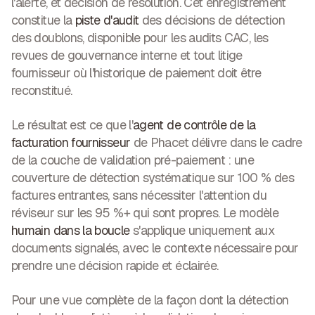
l'alerte, et décision de résolution. Cet enregistrement
constitue la
piste d'audit
des décisions de détection
des doublons, disponible pour les audits CAC, les
revues de gouvernance interne et tout litige
fournisseur où l'historique de paiement doit être
reconstitué.
Le résultat est ce que l'
agent de contrôle de la
facturation fournisseur
de Phacet délivre dans le cadre
de la couche de validation pré-paiement :
une
couverture de détection systématique sur 100 % des
factures entrantes
, sans nécessiter l'attention du
réviseur sur les 95 %+ qui sont propres. Le modèle
humain dans la boucle
s'applique uniquement aux
documents signalés, avec le contexte nécessaire pour
prendre une décision rapide et éclairée.
Pour une vue complète de la façon dont la détection