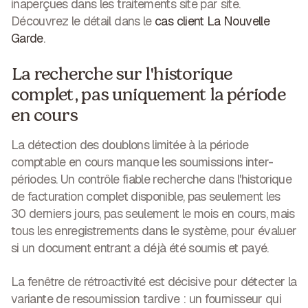
inaperçues dans les traitements site par site.
Découvrez le détail dans le
cas client La Nouvelle
Garde
.
La recherche sur l'historique
complet, pas uniquement la période
en cours
La détection des doublons limitée à la période
comptable en cours manque les soumissions inter-
périodes. Un contrôle fiable recherche dans l'historique
de facturation complet disponible, pas seulement les
30 derniers jours, pas seulement le mois en cours, mais
tous les enregistrements dans le système, pour évaluer
si un document entrant a déjà été soumis et payé.
La fenêtre de rétroactivité est décisive pour détecter la
variante de resoumission tardive : un fournisseur qui