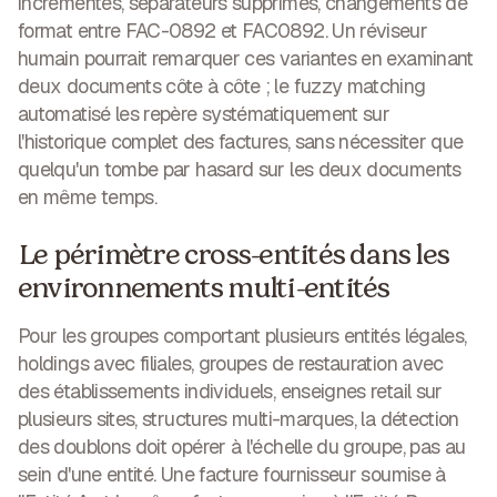
incrémentés, séparateurs supprimés, changements de
format entre FAC-0892 et FAC0892. Un réviseur
humain pourrait remarquer ces variantes en examinant
deux documents côte à côte ; le fuzzy matching
automatisé les repère systématiquement sur
l'historique complet des factures, sans nécessiter que
quelqu'un tombe par hasard sur les deux documents
en même temps.
Le périmètre cross-entités dans les
environnements multi-entités
Pour les groupes comportant plusieurs entités légales,
holdings avec filiales, groupes de restauration avec
des établissements individuels, enseignes retail sur
plusieurs sites, structures multi-marques, la détection
des doublons doit opérer à l'échelle du groupe, pas au
sein d'une entité. Une facture fournisseur soumise à