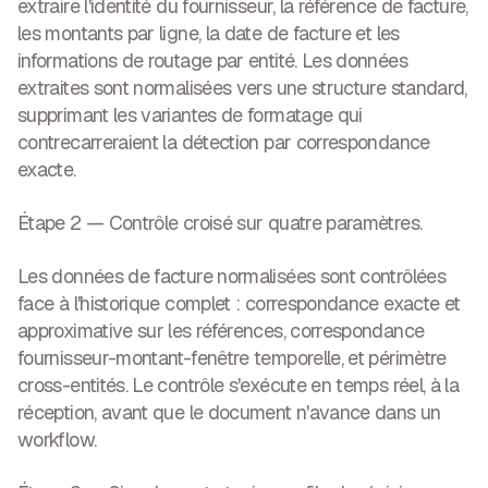
extraire l'identité du fournisseur, la référence de facture,
les montants par ligne, la date de facture et les
informations de routage par entité. Les données
extraites sont normalisées vers une structure standard,
supprimant les variantes de formatage qui
contrecarreraient la détection par correspondance
exacte.
Étape 2 — Contrôle croisé sur quatre paramètres.
Les données de facture normalisées sont contrôlées
face à l'historique complet : correspondance exacte et
approximative sur les références, correspondance
fournisseur-montant-fenêtre temporelle, et périmètre
cross-entités. Le contrôle s'exécute en temps réel, à la
réception, avant que le document n'avance dans un
workflow.