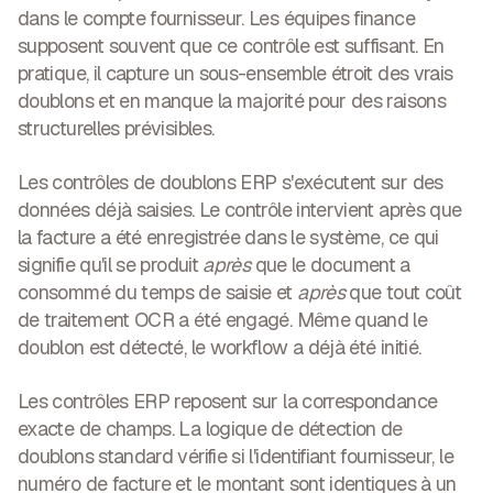
dans le compte fournisseur. Les équipes finance
supposent souvent que ce contrôle est suffisant. En
pratique, il capture un sous-ensemble étroit des vrais
doublons et en manque la majorité pour des raisons
structurelles prévisibles.
Les contrôles de doublons ERP s'exécutent sur des
données déjà saisies.
Le contrôle intervient après que
la facture a été enregistrée dans le système, ce qui
signifie qu'il se produit
après
que le document a
consommé du temps de saisie et
après
que tout coût
de traitement OCR a été engagé. Même quand le
doublon est détecté, le workflow a déjà été initié.
Les contrôles ERP reposent sur la correspondance
exacte de champs.
La logique de détection de
doublons standard vérifie si l'identifiant fournisseur, le
numéro de facture et le montant sont identiques à un