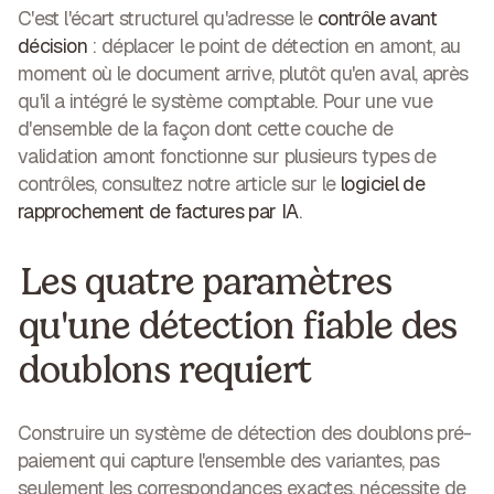
C'est l'écart structurel qu'adresse le
contrôle avant
décision
: déplacer le point de détection en amont, au
moment où le document arrive, plutôt qu'en aval, après
qu'il a intégré le système comptable. Pour une vue
d'ensemble de la façon dont cette couche de
validation amont fonctionne sur plusieurs types de
contrôles, consultez notre article sur le
logiciel de
rapprochement de factures par IA
.
Les quatre paramètres
qu'une détection fiable des
doublons requiert
Construire un système de détection des doublons pré-
paiement qui capture l'ensemble des variantes, pas
seulement les correspondances exactes, nécessite de