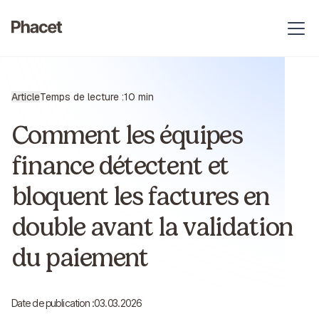
Article
Temps de lecture :
10 min
Comment les équipes
finance détectent et
bloquent les factures en
double avant la validation
du paiement
Date de publication :
03.03.2026