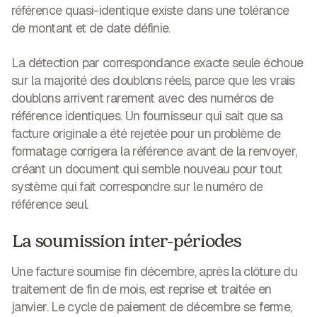
référence quasi-identique existe dans une tolérance
de montant et de date définie.
La détection par correspondance exacte seule échoue
sur la majorité des doublons réels
, parce que les vrais
doublons arrivent rarement avec des numéros de
référence identiques. Un fournisseur qui sait que sa
facture originale a été rejetée pour un problème de
formatage corrigera la référence avant de la renvoyer,
créant un document qui semble nouveau pour tout
système qui fait correspondre sur le numéro de
référence seul.
La soumission inter-périodes
Une facture soumise fin décembre, après la clôture du
traitement de fin de mois, est reprise et traitée en
janvier. Le cycle de paiement de décembre se ferme,