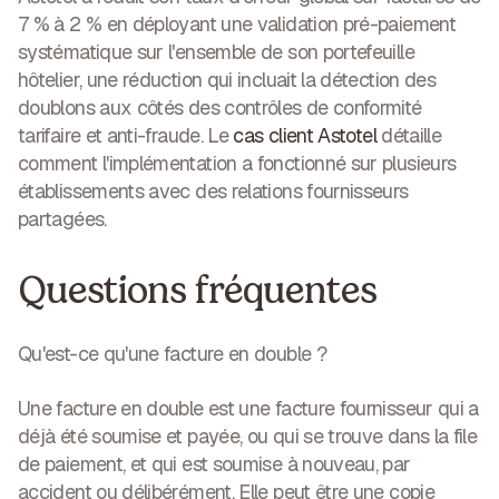
7 % à 2 %
en déployant une validation pré-paiement
systématique sur l'ensemble de son portefeuille
hôtelier, une réduction qui incluait la détection des
doublons aux côtés des contrôles de conformité
tarifaire et anti-fraude. Le
cas client Astotel
détaille
comment l'implémentation a fonctionné sur plusieurs
établissements avec des relations fournisseurs
partagées.
Questions fréquentes
Qu'est-ce qu'une facture en double ?
Une facture en double est une facture fournisseur qui a
déjà été soumise et payée, ou qui se trouve dans la file
de paiement, et qui est soumise à nouveau, par
accident ou délibérément. Elle peut être une copie