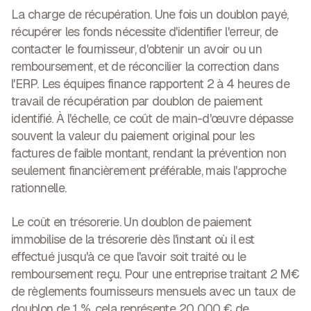
La charge de récupération.
Une fois un doublon payé,
récupérer les fonds nécessite d'identifier l'erreur, de
contacter le fournisseur, d'obtenir un avoir ou un
remboursement, et de réconcilier la correction dans
l'ERP. Les équipes finance rapportent 2 à 4 heures de
travail de récupération par doublon de paiement
identifié. À l'échelle, ce coût de main-d'œuvre dépasse
souvent la valeur du paiement original pour les
factures de faible montant, rendant la prévention non
seulement financièrement préférable, mais l'approche
rationnelle.
Le coût en trésorerie.
Un doublon de paiement
immobilise de la trésorerie dès l'instant où il est
effectué jusqu'à ce que l'avoir soit traité ou le
remboursement reçu. Pour une entreprise traitant 2 M€
de règlements fournisseurs mensuels avec un taux de
doublon de 1 %, cela représente 20 000 € de