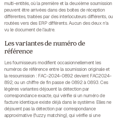
multi-entités, où la première et la deuxième soumission
peuvent être arrivées dans des boîtes de réception
différentes, traitées par des interlocuteurs différents, ou
routées vers des ERP différents. Aucun des deux n'a
vu le document de l'autre.
Les variantes de numéro de
référence
Les fournisseurs modifient occasionnellement les
numéros de référence entre la soumission originale et
la resoumission : FAC-2024-0892 devient FAC2024-
892, ou un chiffre de fin passe de 0892 à 0893. Ces
légères variantes déjouent la détection par
correspondance exacte, qui vérifie si un numéro de
facture identique existe déjà dans le système. Elles ne
déjouent pas la détection par correspondance
approximative (fuzzy matching), qui vérifie si une