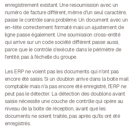
enregistrement existant. Une resoumission avec un
numéro de facture différent, même d'un seul caractère,
passe le contrôle sans problème. Un document avec un
en-tête correctement formaté mais un ajustement de
ligne passe également. Une soumission cross-entité
qui arrive sur un code société différent passe aussi,
parce que le contrôle s'exécute dans le périmètre de
l'entité, pas à l'échelle du groupe.
Les ERP ne voient pas les documents qui n'ont pas
encore été saisis.
Si un doublon arrive dans la boîte mail
comptable mais n'a pas encore été enregistré, l'ERP ne
peut pas le détecter. La détection des doublons avant
saisie nécessite une couche de contrôle qui opère au
niveau de la boîte de réception, avant que les
documents ne soient traités, pas après qu'ils ont été
enregistrés.