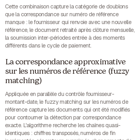
Cette combinaison capture la catégorie de doublons
que la correspondance sur numéro de référence
manque : le fournisseur qui renvoie avec une nouvelle
référence, le document retraité après clôture mensuelle,
la soumission inter-périodes entrée à des moments
différents dans le cycle de paiement.
La correspondance approximative
sur les numéros de référence (fuzzy
matching)
Appliquée en parallèle du contrôle fournisseur-
montant-date, le fuzzy matching sur les numéros de
référence capture les documents qui ont été modifiés
pour contourner la détection par correspondance
exacte. L'algorithme recherche les chaînes quasi-
identiques : chiffres transposés, numéros de fin