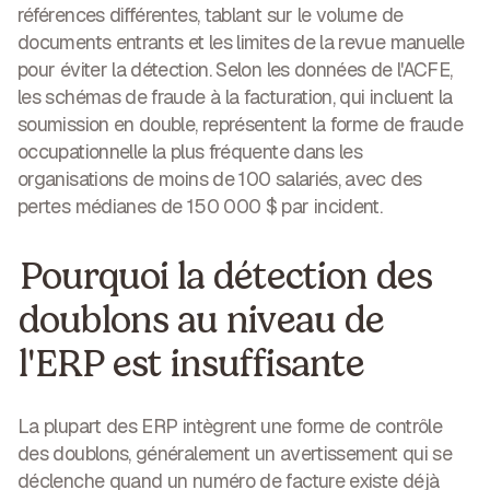
références différentes, tablant sur le volume de
documents entrants et les limites de la revue manuelle
pour éviter la détection. Selon les données de l'ACFE,
les schémas de fraude à la facturation, qui incluent la
soumission en double, représentent
la forme de fraude
occupationnelle la plus fréquente dans les
organisations de moins de 100 salariés
, avec des
pertes médianes de 150 000 $ par incident.
Pourquoi la détection des
doublons au niveau de
l'ERP est insuffisante
La plupart des ERP intègrent une forme de contrôle
des doublons, généralement un avertissement qui se
déclenche quand un numéro de facture existe déjà