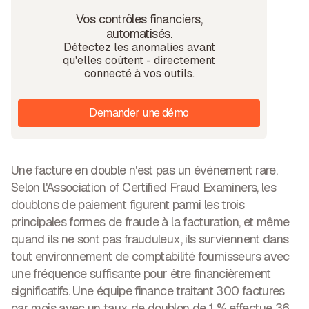
Vos contrôles financiers,
automatisés.
Détectez les anomalies avant
qu'elles coûtent - directement
connecté à vos outils.
Demander une démo
Une facture en double n'est pas un événement rare.
Selon l'Association of Certified Fraud Examiners, les
doublons de paiement figurent parmi les trois
principales formes de fraude à la facturation, et même
quand ils ne sont pas frauduleux, ils surviennent dans
tout environnement de comptabilité fournisseurs avec
une fréquence suffisante pour être financièrement
significatifs. Une équipe finance traitant 300 factures
par mois avec un
taux de doublon de 1 % effectue 36