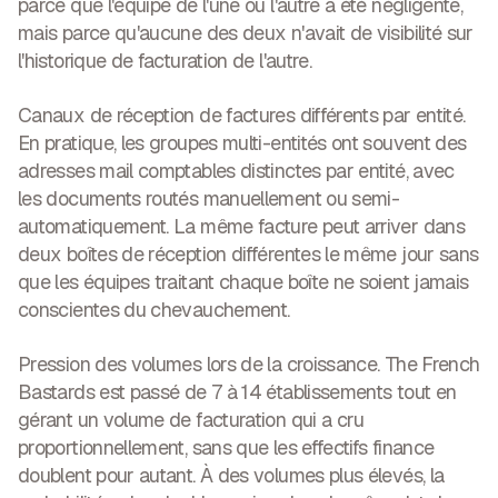
parce que l'équipe de l'une ou l'autre a été négligente,
mais parce qu'aucune des deux n'avait de visibilité sur
l'historique de facturation de l'autre.
Canaux de réception de factures différents par entité.
En pratique, les groupes multi-entités ont souvent des
adresses mail comptables distinctes par entité, avec
les documents routés manuellement ou semi-
automatiquement. La même facture peut arriver dans
deux boîtes de réception différentes le même jour sans
que les équipes traitant chaque boîte ne soient jamais
conscientes du chevauchement.
Pression des volumes lors de la croissance.
The French
Bastards est passé de 7 à 14 établissements tout en
gérant un volume de facturation qui a cru
proportionnellement, sans que les effectifs finance
doublent pour autant. À des volumes plus élevés, la