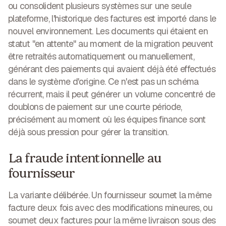
ou consolident plusieurs systèmes sur une seule
plateforme, l'historique des factures est importé dans le
nouvel environnement. Les documents qui étaient en
statut "en attente" au moment de la migration peuvent
être retraités automatiquement ou manuellement,
générant des paiements qui avaient déjà été effectués
dans le système d'origine. Ce n'est pas un schéma
récurrent, mais il peut générer un volume concentré de
doublons de paiement sur une courte période,
précisément au moment où les équipes finance sont
déjà sous pression pour gérer la transition.
La fraude intentionnelle au
fournisseur
La variante délibérée. Un fournisseur soumet la même
facture deux fois avec des modifications mineures, ou
soumet deux factures pour la même livraison sous des