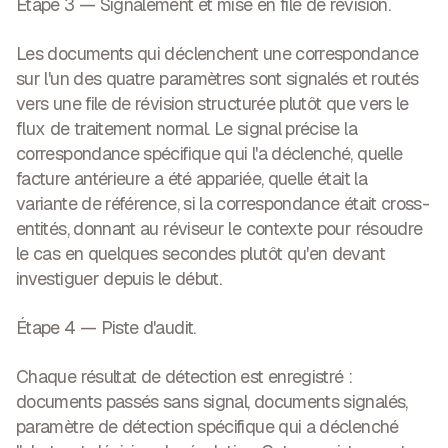
Étape 3 — Signalement et mise en file de révision.
Les documents qui déclenchent une correspondance
sur l'un des quatre paramètres sont signalés et routés
vers une file de révision structurée plutôt que vers le
flux de traitement normal. Le signal précise la
correspondance spécifique qui l'a déclenché, quelle
facture antérieure a été appariée, quelle était la
variante de référence, si la correspondance était cross-
entités, donnant au réviseur le contexte pour résoudre
le cas en quelques secondes plutôt qu'en devant
investiguer depuis le début.
Étape 4 — Piste d'audit.
Chaque résultat de détection est enregistré :
documents passés sans signal, documents signalés,
paramètre de détection spécifique qui a déclenché