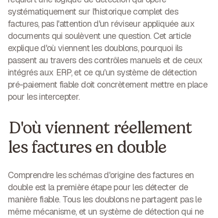
systématiquement sur l'historique complet des
factures, pas l'attention d'un réviseur appliquée aux
documents qui soulèvent une question. Cet article
explique d'où viennent les doublons, pourquoi ils
passent au travers des contrôles manuels et de ceux
intégrés aux ERP, et ce qu'un système de détection
pré-paiement fiable doit concrètement mettre en place
pour les intercepter.
D'où viennent réellement
les factures en double
Comprendre les schémas d'origine des factures en
double est la première étape pour les détecter de
manière fiable. Tous les doublons ne partagent pas le
même mécanisme, et un système de détection qui ne