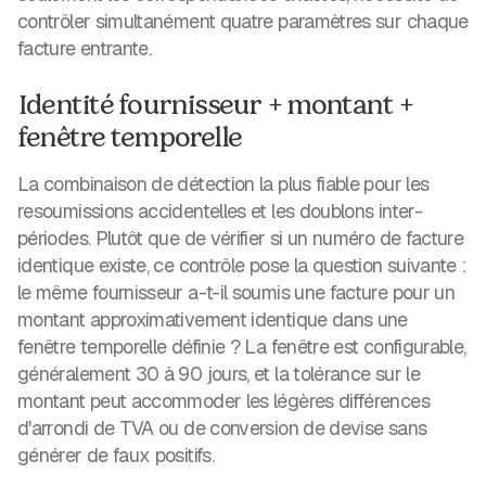
contrôler simultanément quatre paramètres sur chaque
facture entrante.
Identité fournisseur + montant +
fenêtre temporelle
La combinaison de détection la plus fiable pour les
resoumissions accidentelles et les doublons inter-
périodes. Plutôt que de vérifier si un numéro de facture
identique existe, ce contrôle pose la question suivante :
le même fournisseur a-t-il soumis une facture pour un
montant approximativement identique dans une
fenêtre temporelle définie ? La fenêtre est configurable,
généralement 30 à 90 jours, et la tolérance sur le
montant peut accommoder les légères différences
d'arrondi de TVA ou de conversion de devise sans
générer de faux positifs.