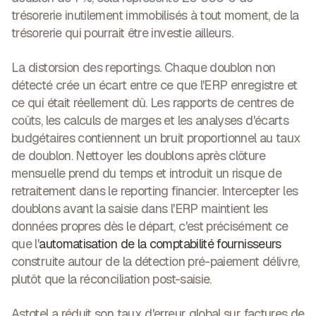
trésorerie inutilement immobilisés à tout moment, de la
trésorerie qui pourrait être investie ailleurs.
La distorsion des reportings.
Chaque doublon non
détecté crée un écart entre ce que l'ERP enregistre et
ce qui était réellement dû. Les rapports de centres de
coûts, les calculs de marges et les analyses d'écarts
budgétaires contiennent un bruit proportionnel au taux
de doublon. Nettoyer les doublons après clôture
mensuelle prend du temps et introduit un risque de
retraitement dans le reporting financier. Intercepter les
doublons avant la saisie dans l'ERP maintient les
données propres dès le départ, c'est précisément ce
que l'
automatisation de la comptabilité fournisseurs
construite autour de la détection pré-paiement délivre,
plutôt que la réconciliation post-saisie.
Astotel a réduit son taux d'erreur global sur factures de