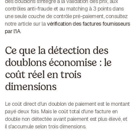
des doublons s'intègre à la validation des prix, aux
contrôles anti-fraude et au matching à 3 points dans
une seule couche de contrôle pré-paiement, consultez
notre article sur la
vérification des factures fournisseurs
par l'IA
.
Ce que la détection des
doublons économise : le
coût réel en trois
dimensions
Le coût direct d'un doublon de paiement est le montant
payé deux fois. Mais le coût total d'une facture en
double non détectée avant paiement est plus élevé, et
il s'accumule selon trois dimensions.