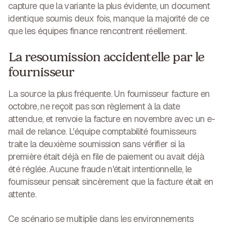
capture que la variante la plus évidente, un document
identique soumis deux fois, manque la majorité de ce
que les équipes finance rencontrent réellement.
La resoumission accidentelle par le
fournisseur
La source la plus fréquente. Un fournisseur facture en
octobre, ne reçoit pas son règlement à la date
attendue, et renvoie la facture en novembre avec un e-
mail de relance. L'équipe comptabilité fournisseurs
traite la deuxième soumission sans vérifier si la
première était déjà en file de paiement ou avait déjà
été réglée. Aucune fraude n'était intentionnelle, le
fournisseur pensait sincèrement que la facture était en
attente.
Ce scénario se multiplie dans les environnements