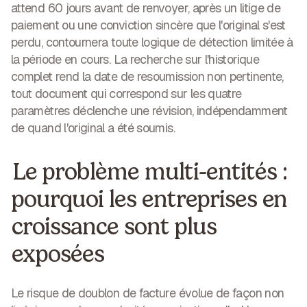
attend 60 jours avant de renvoyer, après un litige de
paiement ou une conviction sincère que l'original s'est
perdu, contournera toute logique de détection limitée à
la période en cours. La recherche sur l'historique
complet rend la date de resoumission non pertinente,
tout document qui correspond sur les quatre
paramètres déclenche une révision, indépendamment
de quand l'original a été soumis.
Le problème multi-entités :
pourquoi les entreprises en
croissance sont plus
exposées
Le risque de doublon de facture évolue de façon non