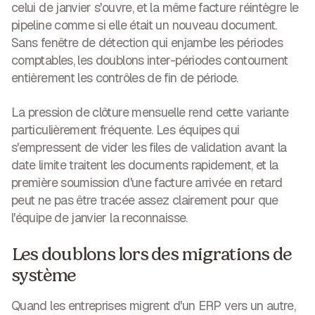
celui de janvier s'ouvre, et la même facture réintègre le
pipeline comme si elle était un nouveau document.
Sans fenêtre de détection qui enjambe les périodes
comptables, les doublons inter-périodes contournent
entièrement les contrôles de fin de période.
La pression de clôture mensuelle rend cette variante
particulièrement fréquente. Les équipes qui
s'empressent de vider les files de validation avant la
date limite traitent les documents rapidement, et la
première soumission d'une facture arrivée en retard
peut ne pas être tracée assez clairement pour que
l'équipe de janvier la reconnaisse.
Les doublons lors des migrations de
système
Quand les entreprises migrent d'un ERP vers un autre,