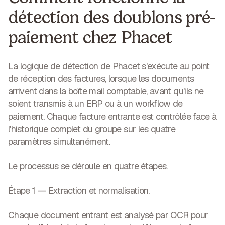
détection des doublons pré-
paiement chez Phacet
La logique de détection de Phacet s'exécute au point
de réception des factures, lorsque les documents
arrivent dans la boîte mail comptable, avant qu'ils ne
soient transmis à un ERP ou à un workflow de
paiement. Chaque facture entrante est contrôlée face à
l'historique complet du groupe sur les quatre
paramètres simultanément.
Le processus se déroule en quatre étapes.
Étape 1 — Extraction et normalisation.
Chaque document entrant est analysé par OCR pour