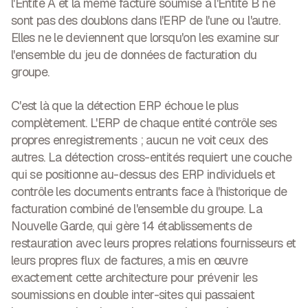
l'Entité A et la même facture soumise à l'Entité B ne
sont pas des doublons dans l'ERP de l'une ou l'autre.
Elles ne le deviennent que lorsqu'on les examine sur
l'ensemble du jeu de données de facturation du
groupe.
C'est là que la détection ERP échoue le plus
complètement. L'ERP de chaque entité contrôle ses
propres enregistrements ; aucun ne voit ceux des
autres. La détection cross-entités requiert une couche
qui se positionne au-dessus des ERP individuels et
contrôle les documents entrants face à l'historique de
facturation combiné de l'ensemble du groupe. La
Nouvelle Garde, qui gère 14 établissements de
restauration avec leurs propres relations fournisseurs et
leurs propres flux de factures, a mis en œuvre
exactement cette architecture pour prévenir les
soumissions en double inter-sites qui passaient