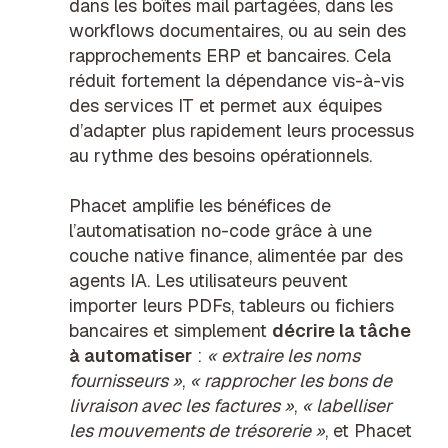
dans les boîtes mail partagées, dans les
workflows documentaires, ou au sein des
rapprochements ERP et bancaires. Cela
réduit fortement la dépendance vis-à-vis
des services IT et permet aux équipes
d’adapter plus rapidement leurs processus
au rythme des besoins opérationnels.
Phacet amplifie les bénéfices de
l’automatisation no-code grâce à une
couche native finance, alimentée par des
agents IA. Les utilisateurs peuvent
importer leurs PDFs, tableurs ou fichiers
bancaires et simplement
décrire la tâche
à automatiser
:
« extraire les noms
fournisseurs »
,
« rapprocher les bons de
livraison avec les factures »
,
« labelliser
les mouvements de trésorerie »
, et Phacet