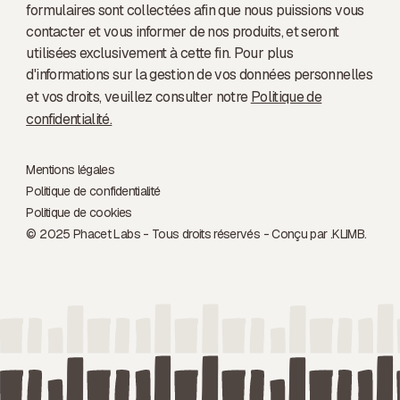
formulaires sont collectées afin que nous puissions vous
contacter et vous informer de nos produits, et seront
utilisées exclusivement à cette fin. Pour plus
d'informations sur la gestion de vos données personnelles
et vos droits, veuillez consulter notre
Politique de
confidentialité.
Mentions légales
Politique de confidentialité
Politique de cookies
© 2025 Phacet Labs - Tous droits réservés - Conçu par .
KLIMB.