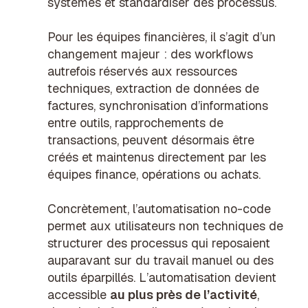
systèmes et standardiser des processus.
Pour les équipes financières, il s’agit d’un
changement majeur : des workflows
autrefois réservés aux ressources
techniques, extraction de données de
factures, synchronisation d’informations
entre outils, rapprochements de
transactions, peuvent désormais être
créés et maintenus directement par les
équipes finance, opérations ou achats.
Concrètement, l’automatisation no-code
permet aux utilisateurs non techniques de
structurer des processus qui reposaient
auparavant sur du travail manuel ou des
outils éparpillés. L’automatisation devient
accessible
au plus près de l’activité
,