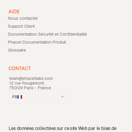
AIDE
Nous contacter
Support Client
Documentation Sécurité et Confidentialité
Phacet Documentation Produit
Glossaire
CONTACT
team@phacetlabs.com
12 rue Rougemont,
75009 Paris - France
FR
Les données collectées sur ce site Web par le biais de