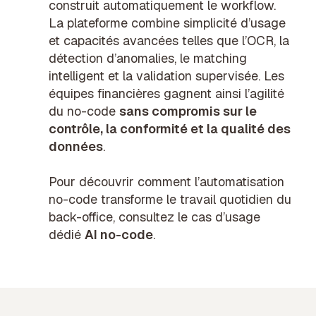
construit automatiquement le workflow.
La plateforme combine simplicité d’usage
et capacités avancées telles que l’OCR, la
détection d’anomalies, le matching
intelligent et la validation supervisée. Les
équipes financières gagnent ainsi l’agilité
du no-code
sans compromis sur le
contrôle, la conformité et la qualité des
données
.
Pour découvrir comment l’automatisation
no-code transforme le travail quotidien du
back-office, consultez le cas d’usage
dédié
AI no-code
.