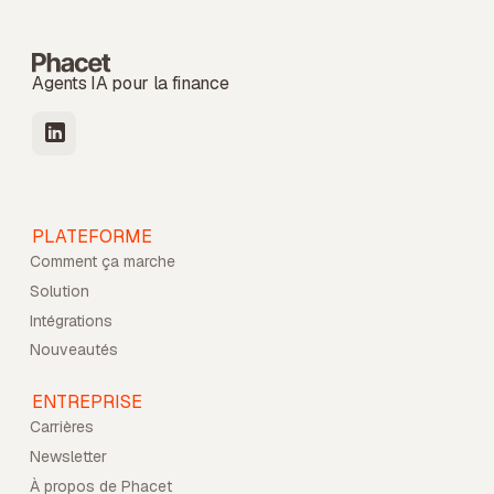
Agents IA pour la finance
PLATEFORME
Comment ça marche
Solution
Intégrations
Nouveautés
ENTREPRISE
Carrières
Newsletter
À propos de Phacet