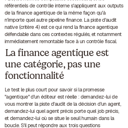
référentiels de contrôle interne s'appliquent aux outputs
de la finance agentique de la même façon qu'à
n'importe quel autre pipeline finance. La piste d'audit
native (critère 4) est ce qui rend la finance agentique
défendable dans ces contextes régulés, et notamment
immédiatement remontable face à un contrôle fiscal.
La finance agentique est
une catégorie, pas une
fonctionnalité
Le test le plus court pour savoir si la promesse
"agentique" d'un éditeur est réelle : demandez-lui de
vous montrer la piste d'audit de la décision d'un agent,
demandez-lui quel agent précis porte quel job précis,
et demandez-lui où se situe le seuil humain dans la
boucle. S'il peut répondre aux trois questions