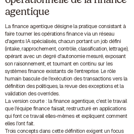
agentique
La finance agentique
désigne la pratique consistant à
faire tourner les opérations finance via un réseau
d'agents IA spécialisés, chacun portant un job défini
(intake, rapprochement, contrôle, classification, lettrage),
opérant avec un degré d'autonomie mesuré, exposant
son raisonnement, et tournant en continu sur les
systèmes finance existants de l'entreprise. Le rôle
humain bascule de l'exécution des transactions vers la
définition des politiques, la revue des exceptions et la
validation des overrides.
La version courte :
la finance agentique, c'est le travail
que l'équipe finance faisait, restructuré en applications
qui font ce travail elles-mêmes et expliquent comment
elles l'ont fait.
Trois concepts dans cette définition exigent un focus