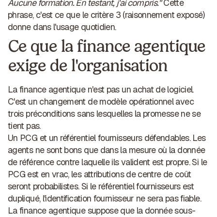
Aucune formation. En testant, j'ai compris."
Cette
phrase, c'est ce que le critère 3 (raisonnement exposé)
donne dans l'usage quotidien.
Ce que la finance agentique
exige de l'organisation
La finance agentique n'est pas un achat de logiciel.
C'est un changement de modèle opérationnel avec
trois préconditions sans lesquelles la promesse ne se
tient pas.
Un PCG et un référentiel fournisseurs défendables.
Les
agents ne sont bons que dans la mesure où la donnée
de référence contre laquelle ils valident est propre. Si le
PCG est en vrac, les attributions de centre de coût
seront probabilistes. Si le référentiel fournisseurs est
dupliqué, l'identification fournisseur ne sera pas fiable.
La finance agentique suppose que la donnée sous-