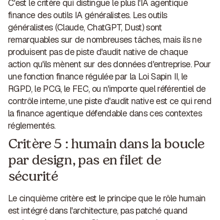
C'est le critère qui distingue le plus l'IA agentique
finance des outils IA généralistes. Les outils
généralistes (Claude, ChatGPT, Dust) sont
remarquables sur de nombreuses tâches, mais ils ne
produisent pas de piste d'audit native de chaque
action qu'ils mènent sur des données d'entreprise. Pour
une fonction finance régulée par la Loi Sapin II, le
RGPD, le PCG, le FEC, ou n'importe quel référentiel de
contrôle interne, une
piste d'audit
native est ce qui rend
la finance agentique défendable dans ces contextes
réglementés.
Critère 5 : humain dans la boucle
par design, pas en filet de
sécurité
Le cinquième critère est le principe que le rôle humain
est intégré dans l'architecture, pas patché quand