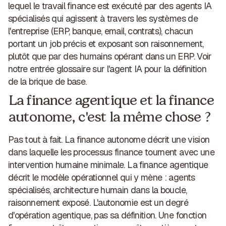
lequel le travail finance est exécuté par des agents IA
spécialisés qui agissent à travers les systèmes de
l'entreprise (ERP, banque, email, contrats), chacun
portant un job précis et exposant son raisonnement,
plutôt que par des humains opérant dans un ERP. Voir
notre entrée glossaire sur l'
agent IA
pour la définition
de la brique de base.
La finance agentique et la finance
autonome, c'est la même chose ?
Pas tout à fait. La finance autonome décrit une vision
dans laquelle les processus finance tournent avec une
intervention humaine minimale. La finance agentique
décrit le modèle opérationnel qui y mène : agents
spécialisés, architecture humain dans la boucle,
raisonnement exposé. L'autonomie est un degré
d'opération agentique, pas sa définition. Une fonction