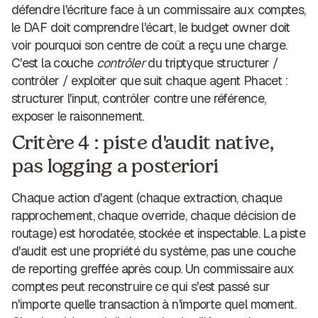
défendre l'écriture face à un commissaire aux comptes,
le DAF doit comprendre l'écart, le budget owner doit
voir pourquoi son centre de coût a reçu une charge.
C'est la couche
contrôler
du triptyque structurer /
contrôler / exploiter que suit chaque agent Phacet :
structurer l'input, contrôler contre une référence,
exposer le raisonnement.
Critère 4 : piste d'audit native,
pas logging a posteriori
Chaque action d'agent (chaque extraction, chaque
rapprochement, chaque override, chaque décision de
routage) est horodatée, stockée et inspectable. La piste
d'audit est une propriété du système, pas une couche
de reporting greffée après coup. Un commissaire aux
comptes peut reconstruire ce qui s'est passé sur
n'importe quelle transaction à n'importe quel moment.