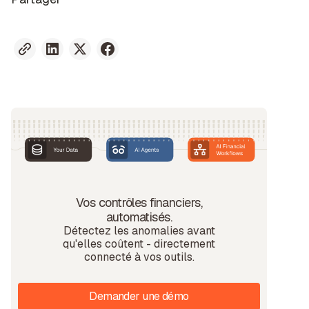
Vos contrôles financiers,
automatisés.
Détectez les anomalies avant
qu'elles coûtent - directement
connecté à vos outils.
Demander une démo