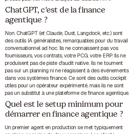
ChatGPT, c'est de la finance
agentique ?
Non. ChatGPT (et Claude, Dust, Langdock, etc.) sont
des outils IA généralistes, remarquables pour du travail
conversationnel ad hoc. Ils ne connaissent pas vos
fournisseurs, vos contrats, votre PCG, votre ERP. Ils ne
produisent pas de piste d'audit native. Ils ne tournent
pas sur un planning ni ne réagissent à des événements
dans vos systèmes finance. Ce sont des outils cockpit
utiles pour un opérateur expérimenté, mais ils ne sont
pas un substitut à une plateforme de finance agentique.
Quel est le setup minimum pour
démarrer en finance agentique ?
Un premier agent en production se met typiquement