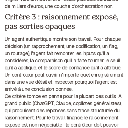
de milliers d'euros, une couche d'orchestration non.
Critère 3 : raisonnement exposé,
pas sorties opaques
Un agent authentique montre son travail. Pour chaque
décision (un rapprochement, une codification, un flag,
un routage), l'agent fait remonter les inputs qu'il a
considérés, la comparaison qu'il a faite tourner, le seuil
qu'il a appliqué, et le score de confiance qu'il a attribué.
Un contrôleur peut ouvrir n'importe quel enregistrement
dans une vue détail et inspecter pourquoi l'agent est
arrivé à une conclusion donnée.
Ce critère tombe en panne pour la plupart des outils IA
grand public (ChatGPT, Claude, copilotes généralistes),
qui produisent des réponses sans trace structurée du
raisonnement. Pour le travail finance, le raisonnement
exposé est non négociable : le contrôleur doit pouvoir