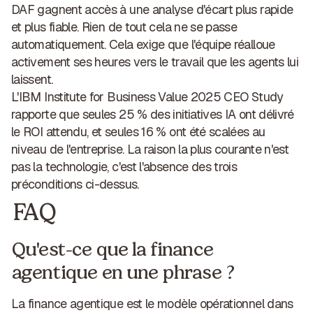
DAF gagnent accès à une analyse d'écart plus rapide
et plus fiable. Rien de tout cela ne se passe
automatiquement. Cela exige que l'équipe réalloue
activement ses heures vers le travail que les agents lui
laissent.
L'IBM Institute for Business Value 2025 CEO Study
rapporte que seules 25 % des initiatives IA ont délivré
le ROI attendu, et seules 16 % ont été scalées au
niveau de l'entreprise. La raison la plus courante n'est
pas la technologie, c'est l'absence des trois
préconditions ci-dessus.
FAQ
Qu'est-ce que la finance
agentique en une phrase ?
La finance agentique est le modèle opérationnel dans