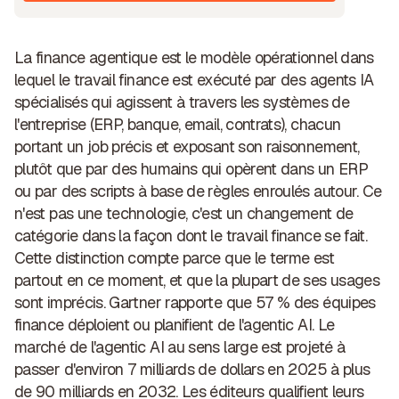
La finance agentique est le modèle opérationnel dans
lequel le travail finance est exécuté par des agents IA
spécialisés qui agissent à travers les systèmes de
l'entreprise (ERP, banque, email, contrats), chacun
portant un job précis et exposant son raisonnement,
plutôt que par des humains qui opèrent dans un ERP
ou par des scripts à base de règles enroulés autour. Ce
n'est pas une technologie, c'est un changement de
catégorie dans la façon dont le travail finance se fait.
Cette distinction compte parce que le terme est
partout en ce moment, et que la plupart de ses usages
sont imprécis. Gartner rapporte que 57 % des équipes
finance déploient ou planifient de l'agentic AI. Le
marché de l'agentic AI au sens large est projeté à
passer d'environ 7 milliards de dollars en 2025 à plus
de 90 milliards en 2032. Les éditeurs qualifient leurs