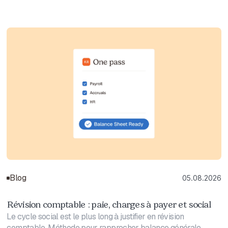
Blog
05.08.2026
Révision comptable : paie, charges à payer et social
Le cycle social est le plus long à justifier en révision
comptable. Méthode pour rapprocher balance générale,