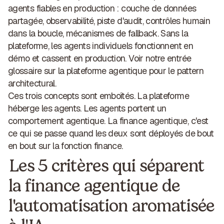
agents fiables en production : couche de données
partagée, observabilité, piste d'audit, contrôles humain
dans la boucle, mécanismes de fallback. Sans la
plateforme, les agents individuels fonctionnent en
démo et cassent en production. Voir notre entrée
glossaire sur la
plateforme agentique
pour le pattern
architectural.
Ces trois concepts sont emboîtés. La plateforme
héberge les agents. Les agents portent un
comportement agentique. La finance agentique, c'est
ce qui se passe quand les deux sont déployés de bout
en bout sur la fonction finance.
Les 5 critères qui séparent
la finance agentique de
l'automatisation aromatisée