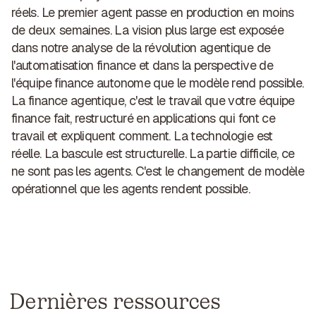
réels. Le premier agent passe en production en moins
de deux semaines. La vision plus large est exposée
dans notre analyse de la
révolution agentique de
l'automatisation finance
et dans la perspective de
l'
équipe finance autonome
que le modèle rend possible.
La finance agentique, c'est le travail que votre équipe
finance fait, restructuré en applications qui font ce
travail et expliquent comment. La technologie est
réelle. La bascule est structurelle. La partie difficile, ce
ne sont pas les agents. C'est le changement de modèle
opérationnel que les agents rendent possible.
Dernières ressources