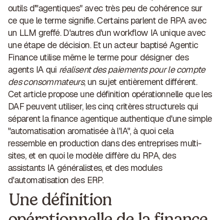
outils d'"agentiques" avec très peu de cohérence sur
ce que le terme signifie. Certains parlent de RPA avec
un LLM greffé. D'autres d'un workflow IA unique avec
une étape de décision. Et un acteur baptisé Agentic
Finance utilise même le terme pour désigner des
agents IA qui
réalisent des paiements pour le compte
des consommateurs
, un sujet entièrement différent.
Cet article propose une définition opérationnelle que les
DAF peuvent utiliser, les cinq critères structurels qui
séparent la finance agentique authentique d'une simple
"automatisation aromatisée à l'IA", à quoi cela
ressemble en production dans des entreprises multi-
sites, et en quoi le modèle diffère du RPA, des
assistants IA généralistes, et des modules
d'automatisation des ERP.
Une définition
opérationnelle de la finance