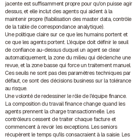
jacente est suffisamment propre pour qu'on puisse agir
dessus, et elle inclut des agents qui aident à la
maintenir propre (fiabilisation des master data, contrôle
de la table de correspondance analytique).
Une politique claire sur ce que les humains portent et
ce que les agents portent.
L'équipe doit définir le seuil
de confiance au-dessus duquel un agent se clear
automatiquement, la zone du milieu qui déclenche une
revue, et la zone basse qui force un traitement manuel.
Ces seuils ne sont pas des paramètres techniques par
défaut, ce sont des décisions business sur la tolérance
au risque.
Une volonté de redessiner le rôle de l'équipe finance.
La composition du travail finance change quand les
agents prennent la charge transactionnelle. Les
contrôleurs cessent de traiter chaque facture et
commencent à revoir les exceptions. Les seniors
récupèrent le temps qu'ils consacraient à la saisie. Les