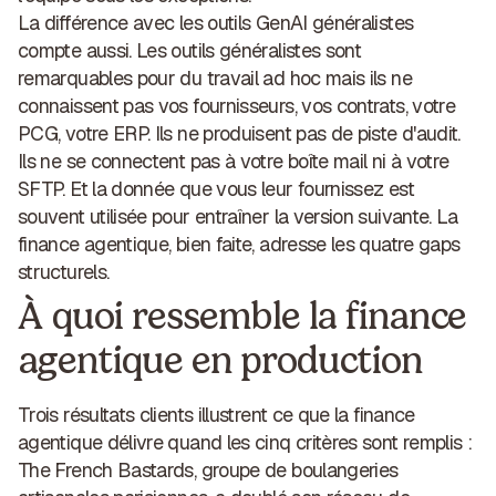
La différence avec les outils GenAI généralistes
compte aussi. Les outils généralistes sont
remarquables pour du travail ad hoc mais ils ne
connaissent pas vos fournisseurs, vos contrats, votre
PCG, votre ERP. Ils ne produisent pas de piste d'audit.
Ils ne se connectent pas à votre boîte mail ni à votre
SFTP. Et la donnée que vous leur fournissez est
souvent utilisée pour entraîner la version suivante. La
finance agentique, bien faite, adresse les quatre gaps
structurels.
À quoi ressemble la finance
agentique en production
Trois résultats clients illustrent ce que la finance
agentique délivre quand les cinq critères sont remplis :
The French Bastards
, groupe de boulangeries