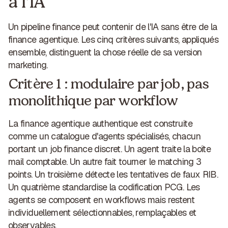
à l'IA
Un pipeline finance peut contenir de l'IA sans être de la
finance agentique. Les cinq critères suivants, appliqués
ensemble, distinguent la chose réelle de sa version
marketing.
Critère 1 : modulaire par job, pas
monolithique par workflow
La finance agentique authentique est construite
comme un catalogue d'agents spécialisés, chacun
portant un job finance discret. Un agent traite la boîte
mail comptable. Un autre fait tourner le matching 3
points. Un troisième détecte les tentatives de faux RIB.
Un quatrième standardise la codification PCG. Les
agents se composent en workflows mais restent
individuellement sélectionnables, remplaçables et
observables.