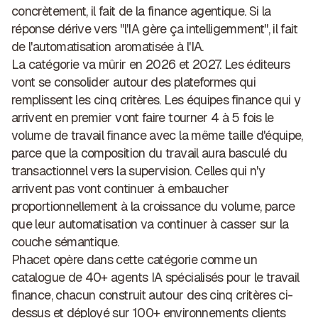
concrètement, il fait de la finance agentique. Si la
réponse dérive vers "l'IA gère ça intelligemment", il fait
de l'automatisation aromatisée à l'IA.
La catégorie va mûrir en 2026 et 2027. Les éditeurs
vont se consolider autour des plateformes qui
remplissent les cinq critères. Les équipes finance qui y
arrivent en premier vont faire tourner 4 à 5 fois le
volume de travail finance avec la même taille d'équipe,
parce que la composition du travail aura basculé du
transactionnel vers la supervision. Celles qui n'y
arrivent pas vont continuer à embaucher
proportionnellement à la croissance du volume, parce
que leur automatisation va continuer à casser sur la
couche sémantique.
Phacet opère dans cette catégorie comme un
catalogue de
40+ agents IA spécialisés pour le travail
finance
, chacun construit autour des cinq critères ci-
dessus et déployé sur 100+ environnements clients