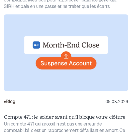
SIRH et paie en une passe et ne traiter que les écarts.
Blog
05.08.2026
Compte 471 : le solder avant qu'il bloque votre clôture
Un compte 471 qui grossit n'est pas une erreur de
comptabilité, c'est un rapprochement défaillant en amont. Ce