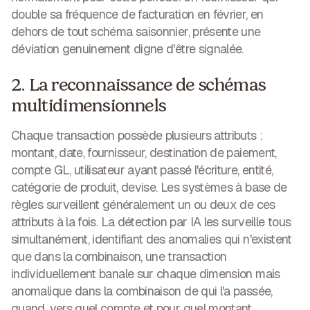
double sa fréquence de facturation en février, en
dehors de tout schéma saisonnier, présente une
déviation genuinement digne d'être signalée.
2. La reconnaissance de schémas
multidimensionnels
Chaque transaction possède plusieurs attributs :
montant, date, fournisseur, destination de paiement,
compte GL, utilisateur ayant passé l'écriture, entité,
catégorie de produit, devise. Les systèmes à base de
règles surveillent généralement un ou deux de ces
attributs à la fois. La détection par IA les surveille tous
simultanément, identifiant des anomalies qui n'existent
que dans la combinaison, une transaction
individuellement banale sur chaque dimension mais
anomalique dans la combinaison de qui l'a passée,
quand, vers quel compte et pour quel montant.