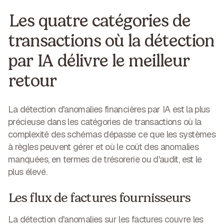
Les quatre catégories de
transactions où la détection
par IA délivre le meilleur
retour
La détection d'anomalies financières par IA est la plus
précieuse dans les catégories de transactions où la
complexité des schémas dépasse ce que les systèmes
à règles peuvent gérer et où le coût des anomalies
manquées, en termes de trésorerie ou d'audit, est le
plus élevé.
Les flux de factures fournisseurs
La détection d'anomalies sur les factures couvre les