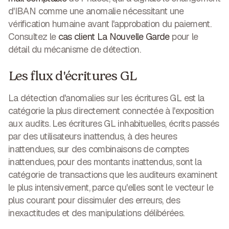
d'IBAN comme une anomalie nécessitant une
vérification humaine avant l'approbation du paiement.
Consultez le
cas client La Nouvelle Garde
pour le
détail du mécanisme de détection.
Les flux d'écritures GL
La détection d'anomalies sur les écritures GL est la
catégorie la plus directement connectée à l'exposition
aux audits. Les écritures GL inhabituelles, écrits passés
par des utilisateurs inattendus, à des heures
inattendues, sur des combinaisons de comptes
inattendues, pour des montants inattendus, sont la
catégorie de transactions que les auditeurs examinent
le plus intensivement, parce qu'elles sont le vecteur le
plus courant pour dissimuler des erreurs, des
inexactitudes et des manipulations délibérées.