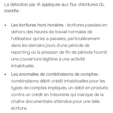
La détection par IA appliquée aux flux d'écritures GL
identifie :
Les écritures hors horaires
: écritures passées en
dehors des heures de travail normales de
l'utilisateur qui les a passées, particulièrement
dans les derniers jours d'une période de
reporting où la pression de fin de période fournit
une couverture légitime à une activité
inhabituelle.
Les anomalies de combinaisons de comptes
:
combinaisons débit-crédit inhabituelles pour les
types de comptes impliqués, un débit en produits
contre un crédit en trésorerie qui manque de la
chaîne documentaire attendue pour une telle
écriture.