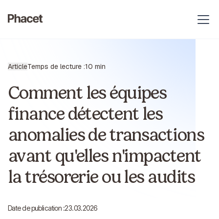
Article
Temps de lecture :
10 min
Comment les équipes
finance détectent les
anomalies de transactions
avant qu'elles n'impactent
la trésorerie ou les audits
Date de publication :
23.03.2026