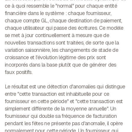
ce à quoi ressemble le "normal" pour chaque entité
financière dans le système : chaque fournisseur,
chaque compte GL, chaque destination de paiement,
chaque utilisateur qui passe des écritures. Ce modèle
se met à jour continuellement à mesure que de
nouvelles transactions sont traitées, de sorte que la
variation saisonnière, les changements de stade de
croissance et l'évolution légitime des prix sont
incorporés dans la base plutôt que de générer des
faux positifs.
Le résultat est une détection d'anomalies qui distingue
entre "cette transaction est inhabituelle pour ce
fournisseur en cette période" et "cette transaction est
simplement différente de la moyenne annuelle". Un
fournisseur qui double sa fréquence de facturation
pendant les fêtes ne présente pas d'anomalie, il opère
normalement pour cette période. Un fournisseur qui