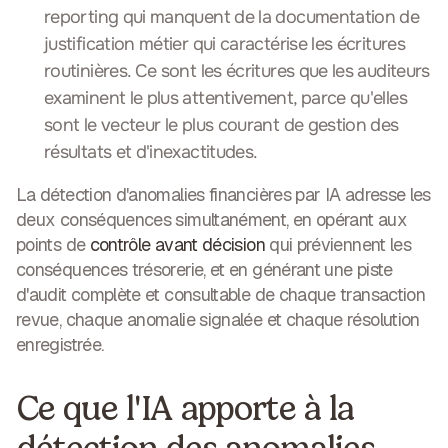
reporting qui manquent de la documentation de
justification métier qui caractérise les écritures
routinières. Ce sont les écritures que les auditeurs
examinent le plus attentivement, parce qu'elles
sont le vecteur le plus courant de gestion des
résultats et d'inexactitudes.
La détection d'anomalies financières par IA adresse les
deux conséquences simultanément, en opérant aux
points de
contrôle avant décision
qui préviennent les
conséquences trésorerie, et en générant une piste
d'audit complète et consultable de chaque transaction
revue, chaque anomalie signalée et chaque résolution
enregistrée.
Ce que l'IA apporte à la