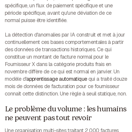
spécifique, un flux de paiement spécifique et une
période spécifique, avant qu'une déviation de ce
normal puisse être identifiée.
La détection d'anomalies par IA
construit et met à jour
continuellement ces bases comportementales à partir
des données de transactions historiques. Ce qui
constitue un montant de facture normal pour le
Fournisseur X dans la catégorie produits frais en
novembre diffère de ce qui est normal en janvier. Un
modèle d'
apprentissage automatique
qui a traité douze
mois de données de facturation pour ce fournisseur
connaît cette distinction. Une règle à seuil statique, non.
Le problème du volume : les humains
ne peuvent pas tout revoir
Une organisation multi-sites traitant 2 000 factures