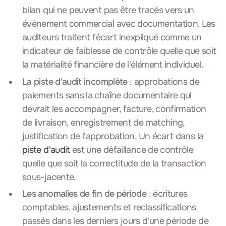
bilan qui ne peuvent pas être tracés vers un
événement commercial avec documentation. Les
auditeurs traitent l'écart inexpliqué comme un
indicateur de faiblesse de contrôle quelle que soit
la matérialité financière de l'élément individuel.
La piste d'audit incomplète
: approbations de
paiements sans la chaîne documentaire qui
devrait les accompagner, facture, confirmation
de livraison, enregistrement de matching,
justification de l'approbation. Un écart dans la
piste d'audit
est une défaillance de contrôle
quelle que soit la correctitude de la transaction
sous-jacente.
Les anomalies de fin de période
: écritures
comptables, ajustements et reclassifications
passés dans les derniers jours d'une période de