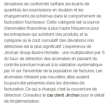
déviations de conformité tarifaire, les écarts de
quantités, les soumissions en doublon et les
changements de schémas dans le comportement de
facturation fournisseur. Cette catégorie est la source
d'anomalies financières à plus haute fréquence pour
les entreprises qui achètent des produits, et la
catégorie où le coût cumulatif des déviations non
détectées est le plus significatif. L'expérience de
Jinchan Group illustre l'échelle : une
multiplication par 5
du taux de détection des anomalies
en passant du
contrôle ponctuel manuel à la validation systématique
par IA sur l'ensemble de la population de factures. Les
anomalies n'étaient pas nouvelles, elles avaient
toujours été présentes dans les données de
facturation. Ce qui a changé, c'est la couverture de
détection. Consultez le
cas client Jinchan
pour le détail
de l'implémentation.