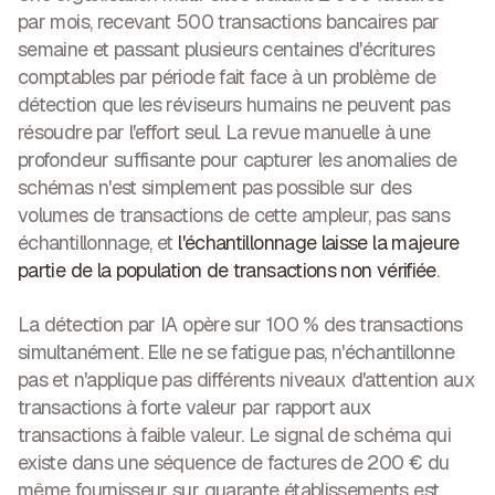
par mois, recevant 500 transactions bancaires par
semaine et passant plusieurs centaines d'écritures
comptables par période fait face à un problème de
détection que les réviseurs humains ne peuvent pas
résoudre par l'effort seul. La revue manuelle à une
profondeur suffisante pour capturer les anomalies de
schémas n'est simplement pas possible sur des
volumes de transactions de cette ampleur, pas sans
échantillonnage, et
l'échantillonnage laisse la majeure
partie de la population de transactions non vérifiée
.
La détection par IA opère sur 100 % des transactions
simultanément. Elle ne se fatigue pas, n'échantillonne
pas et n'applique pas différents niveaux d'attention aux
transactions à forte valeur par rapport aux
transactions à faible valeur. Le signal de schéma qui
existe dans une séquence de factures de 200 € du
même fournisseur sur quarante établissements est