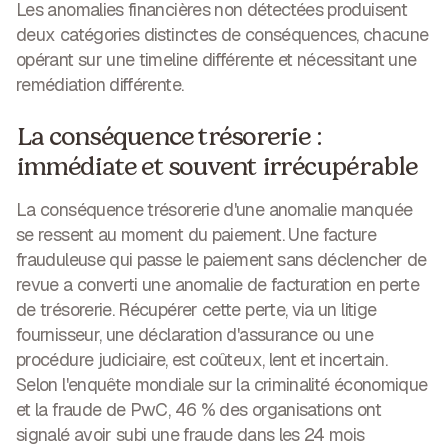
Les anomalies financières non détectées produisent
deux catégories distinctes de conséquences, chacune
opérant sur une timeline différente et nécessitant une
remédiation différente.
La conséquence trésorerie :
immédiate et souvent irrécupérable
La conséquence trésorerie d'une anomalie manquée
se ressent au moment du paiement. Une facture
frauduleuse qui passe le paiement sans déclencher de
revue a converti une anomalie de facturation en perte
de trésorerie. Récupérer cette perte, via un litige
fournisseur, une déclaration d'assurance ou une
procédure judiciaire, est coûteux, lent et incertain.
Selon l'enquête mondiale sur la criminalité économique
et la fraude de PwC, 46 % des organisations ont
signalé avoir subi une fraude dans les 24 mois