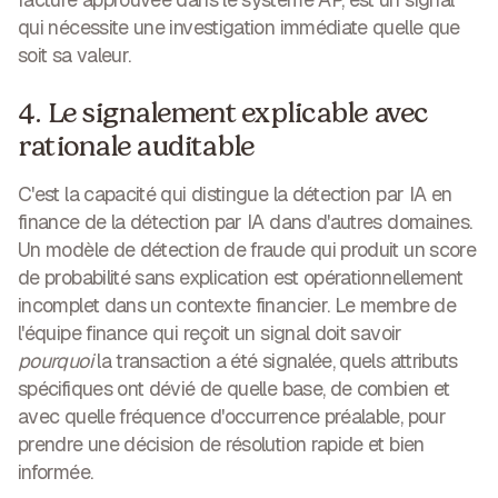
qui nécessite une investigation immédiate quelle que
soit sa valeur.
4. Le signalement explicable avec
rationale auditable
C'est la capacité qui distingue la détection par IA en
finance de la détection par IA dans d'autres domaines.
Un modèle de détection de fraude qui produit un score
de probabilité sans explication est opérationnellement
incomplet dans un contexte financier. Le membre de
l'équipe finance qui reçoit un signal doit savoir
pourquoi
la transaction a été signalée, quels attributs
spécifiques ont dévié de quelle base, de combien et
avec quelle fréquence d'occurrence préalable, pour
prendre une décision de résolution rapide et bien
informée.