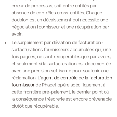
erreur de processus, soit entre entités par
absence de contrôles cross-entités. Chaque
doublon est un décaissement qui nécessite une
négociation fournisseur et une récupération par
avoir.
Le surpaiement par déviation de facturation
:
surfacturations fournisseurs accumulées qui, une
fois payées, ne sont récupérables que par avoirs,
et seulement si la surfacturation est documentée
avec une précision suffisante pour soutenir une
réclamation. L'
agent de contrôle de la facturation
fournisseur
de Phacet opère spécifiquement à
cette frontière pré-paiement, le dernier point où
la conséquence trésorerie est encore prévenable
plutôt que récupérable.