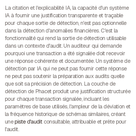
La citation et l'explicabilité IA
, la capacité d'un système
IA à fournir une justification transparente et traçable
pour chaque sortie de détection, n'est pas optionnelle
dans la détection d'anomalies financières. C'est la
fonctionnalité qui rend la sortie de détection utilisable
dans un contexte d'audit. Un auditeur qui demande
pourquoi une transaction a été signalée doit recevoir
une réponse cohérente et documentée. Un système de
détection par IA qui ne peut pas fournir cette réponse
ne peut pas soutenir la préparation aux audits quelle
que soit sa précision de détection. La couche de
détection de Phacet produit une justification structurée
pour chaque transaction signalée, incluant les
paramètres de base utilisés, l'ampleur de la déviation et
la fréquence historique de schémas similaires, créant
une
piste d'audit
consultable, attribuable et prête pour
l'audit.