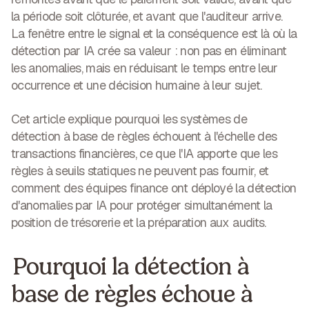
la période soit clôturée, et avant que l'auditeur arrive.
La fenêtre entre le signal et la conséquence est là où la
détection par IA crée sa valeur : non pas en éliminant
les anomalies, mais en réduisant le temps entre leur
occurrence et une décision humaine à leur sujet.
Cet article explique pourquoi les systèmes de
détection à base de règles échouent à l'échelle des
transactions financières, ce que l'IA apporte que les
règles à seuils statiques ne peuvent pas fournir, et
comment des équipes finance ont déployé la détection
d'anomalies par IA pour protéger simultanément la
position de trésorerie et la préparation aux audits.
Pourquoi la détection à
base de règles échoue à