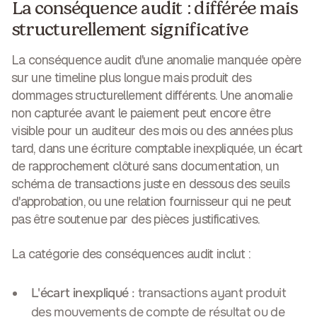
La conséquence audit : différée mais
structurellement significative
La conséquence audit d'une anomalie manquée opère
sur une timeline plus longue mais produit des
dommages structurellement différents. Une anomalie
non capturée avant le paiement peut encore être
visible pour un auditeur des mois ou des années plus
tard, dans une écriture comptable inexpliquée, un écart
de rapprochement clôturé sans documentation, un
schéma de transactions juste en dessous des seuils
d'approbation, ou une relation fournisseur qui ne peut
pas être soutenue par des pièces justificatives.
La catégorie des conséquences audit inclut :
L'écart inexpliqué
: transactions ayant produit
des mouvements de compte de résultat ou de