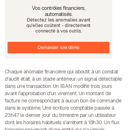
Vos contrôles financiers,
automatisés.
Détectez les anomalies avant
qu'elles coûtent - directement
connecté à vos outils.
Demander une démo
Chaque anomalie financière qui aboutit à un constat
d'audit était, à un stade antérieur, un signal détectable
dans une transaction. Un IBAN modifié trois jours
avant l'approbation d'un virement. Un montant de
facture ne correspondant à aucun bon de commande
dans le système. Une écriture comptable passée à
23h47 le dernier jour du trimestre par un utilisateur
dont les horaires habituels s'arrêtent à 18h30. Un flux
bancaire provenant d'une entité qui n'a jamais