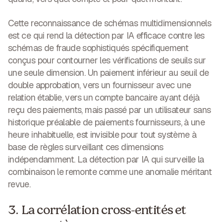
Cette reconnaissance de schémas multidimensionnels
est ce qui rend la détection par IA efficace contre les
schémas de fraude sophistiqués spécifiquement
conçus pour contourner les vérifications de seuils sur
une seule dimension. Un paiement inférieur au seuil de
double approbation, vers un fournisseur avec une
relation établie, vers un compte bancaire ayant déjà
reçu des paiements, mais passé par un utilisateur sans
historique préalable de paiements fournisseurs, à une
heure inhabituelle, est invisible pour tout système à
base de règles surveillant ces dimensions
indépendamment. La détection par IA qui surveille la
combinaison le remonte comme une anomalie méritant
revue.
3. La corrélation cross-entités et