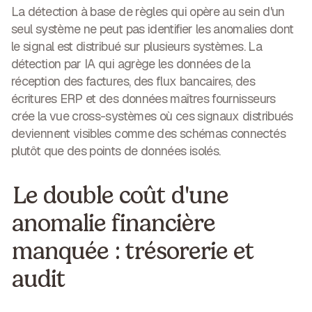
La détection à base de règles qui opère au sein d'un
seul système ne peut pas identifier les anomalies dont
le signal est distribué sur plusieurs systèmes. La
détection par IA qui agrège les données de la
réception des factures, des flux bancaires, des
écritures ERP et des données maîtres fournisseurs
crée la vue cross-systèmes où ces signaux distribués
deviennent visibles comme des schémas connectés
plutôt que des points de données isolés.
Le double coût d'une
anomalie financière
manquée : trésorerie et
audit