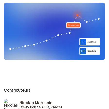
Contributeurs
Nicolas Marchais
Co-founder & CEO, Phacet