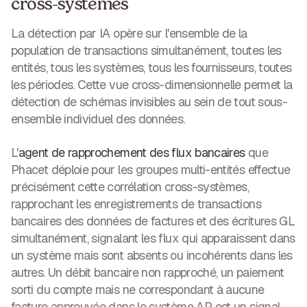
cross-systèmes
La détection par IA opère sur l'ensemble de la
population de transactions simultanément, toutes les
entités, tous les systèmes, tous les fournisseurs, toutes
les périodes. Cette vue cross-dimensionnelle permet la
détection de schémas invisibles au sein de tout sous-
ensemble individuel des données.
L'
agent de rapprochement des flux bancaires
que
Phacet déploie pour les groupes multi-entités effectue
précisément cette corrélation cross-systèmes,
rapprochant les enregistrements de transactions
bancaires des données de factures et des écritures GL
simultanément, signalant les flux qui apparaissent dans
un système mais sont absents ou incohérents dans les
autres. Un débit bancaire non rapproché, un paiement
sorti du compte mais ne correspondant à aucune
facture approuvée dans le système AP, est un signal