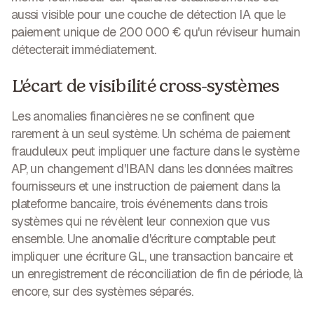
aussi visible pour une couche de détection IA que le
paiement unique de 200 000 € qu'un réviseur humain
détecterait immédiatement.
L'écart de visibilité cross-systèmes
Les anomalies financières ne se confinent que
rarement à un seul système. Un schéma de paiement
frauduleux peut impliquer une facture dans le système
AP, un changement d'IBAN dans les données maîtres
fournisseurs et une instruction de paiement dans la
plateforme bancaire, trois événements dans trois
systèmes qui ne révèlent leur connexion que vus
ensemble. Une anomalie d'écriture comptable peut
impliquer une écriture GL, une transaction bancaire et
un enregistrement de réconciliation de fin de période, là
encore, sur des systèmes séparés.