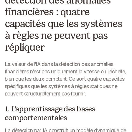
détection des anomalies
financières : quatre
capacités que les systèmes
à règles ne peuvent pas
répliquer
La valeur de l'IA dans la détection des anomalies
financières n'est pas uniquement la vitesse ou l'échelle,
bien que les deux comptent. Ce sont quatre capacités
spécifiques que les systèmes à règles statiques ne
peuvent structurellement pas fournir.
1. L'apprentissage des bases
comportementales
La détection par IA construit un modèle dynamique de