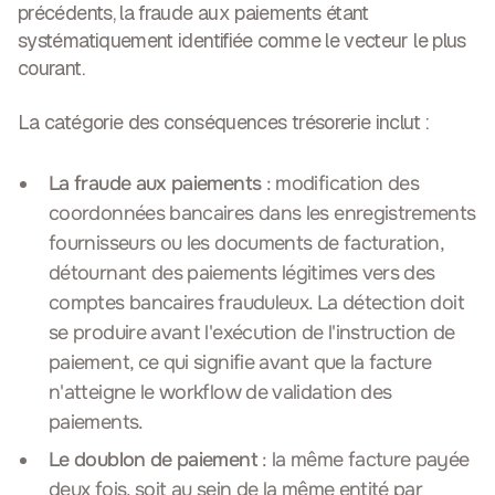
précédents, la fraude aux paiements étant
systématiquement identifiée comme le vecteur le plus
courant.
La catégorie des conséquences trésorerie inclut :
La fraude aux paiements
: modification des
coordonnées bancaires dans les enregistrements
fournisseurs ou les documents de facturation,
détournant des paiements légitimes vers des
comptes bancaires frauduleux. La détection doit
se produire avant l'exécution de l'instruction de
paiement, ce qui signifie avant que la facture
n'atteigne le workflow de validation des
paiements.
Le doublon de paiement
: la même facture payée
deux fois, soit au sein de la même entité par