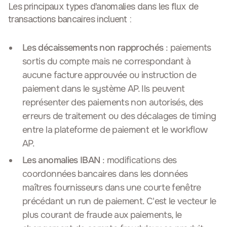
Les principaux types d'anomalies dans les flux de
transactions bancaires incluent :
Les décaissements non rapprochés
: paiements
sortis du compte mais ne correspondant à
aucune facture approuvée ou instruction de
paiement dans le système AP. Ils peuvent
représenter des paiements non autorisés, des
erreurs de traitement ou des décalages de timing
entre la plateforme de paiement et le workflow
AP.
Les anomalies IBAN
: modifications des
coordonnées bancaires dans les données
maîtres fournisseurs dans une courte fenêtre
précédant un run de paiement. C'est le vecteur le
plus courant de fraude aux paiements, le