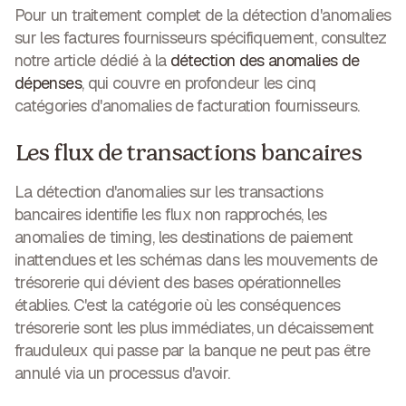
Pour un traitement complet de la détection d'anomalies
sur les factures fournisseurs spécifiquement, consultez
notre article dédié à la
détection des anomalies de
dépenses
, qui couvre en profondeur les cinq
catégories d'anomalies de facturation fournisseurs.
Les flux de transactions bancaires
La détection d'anomalies sur les transactions
bancaires identifie les flux non rapprochés, les
anomalies de timing, les destinations de paiement
inattendues et les schémas dans les mouvements de
trésorerie qui dévient des bases opérationnelles
établies. C'est la catégorie où les conséquences
trésorerie sont les plus immédiates, un décaissement
frauduleux qui passe par la banque ne peut pas être
annulé via un processus d'avoir.