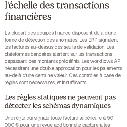
l'échelle des transactions
financières
La plupart des équipes finance disposent déjà d'une
forme de détection des anomalies. Les ERP signalent
les factures au-dessus des seuils de validation. Les
plateformes bancaires alertent sur les transactions
dépassant des montants prédéfinis. Les workflows AP
nécessitent une double approbation pour les paiements
au-delà d'une certaine valeur. Ces contrôles à base de
règles sont nécessaires, et insuffisants.
Les règles statiques ne peuvent pas
détecter les schémas dynamiques
Une règle qui signale toute facture supérieure à 50
000 € pour une revue additionnelle capturera les