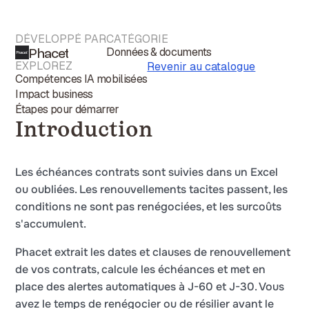
DÉVELOPPÉ PAR
CATÉGORIE
Phacet
Données & documents
EXPLOREZ
Revenir au catalogue
Compétences IA mobilisées
Impact business
Étapes pour démarrer
Introduction
Les échéances contrats sont suivies dans un Excel
ou oubliées. Les renouvellements tacites passent, les
conditions ne sont pas renégociées, et les surcoûts
s'accumulent.
Phacet extrait les dates et clauses de renouvellement
de vos contrats, calcule les échéances et met en
place des alertes automatiques à J-60 et J-30. Vous
avez le temps de renégocier ou de résilier avant le