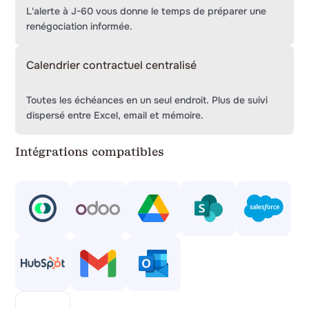
L'alerte à J-60 vous donne le temps de préparer une
renégociation informée.
Calendrier contractuel centralisé
Toutes les échéances en un seul endroit. Plus de suivi
dispersé entre Excel, email et mémoire.
Intégrations compatibles