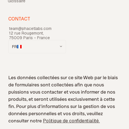
Glossaire
CONTACT
team@phacetlabs.com
12 rue Rougemont,
75009 Paris - France
FR
Les données collectées sur ce site Web par le biais
de formulaires sont collectées afin que nous
puissions vous contacter et vous informer de nos
produits, et seront utilisées exclusivement à cette
fin. Pour plus d'informations sur la gestion de vos
données personnelles et vos droits, veuillez
consulter notre
Politique de confidentialité.