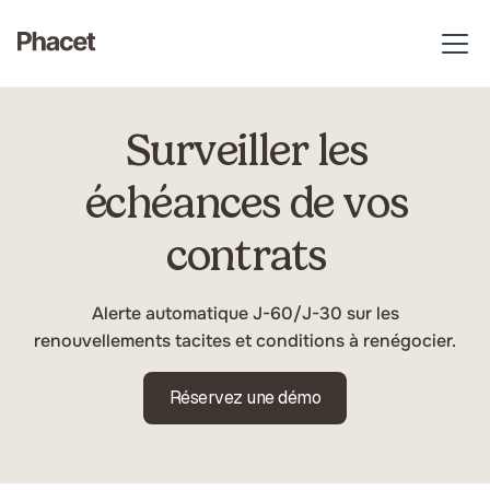
Données & documents
Surveiller les
échéances de vos
contrats
Alerte automatique J-60/J-30 sur les
renouvellements tacites et conditions à renégocier.
Réservez une démo