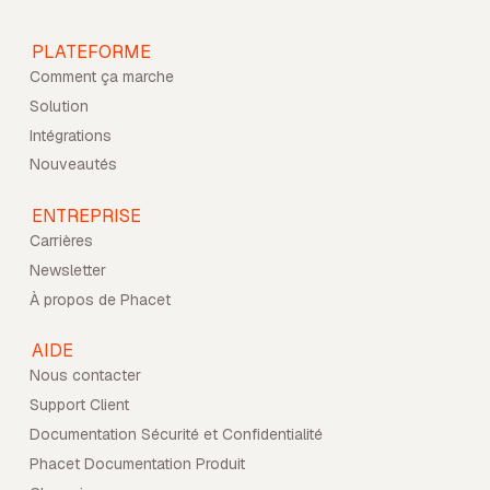
PLATEFORME
Comment ça marche
Solution
Intégrations
Nouveautés
ENTREPRISE
Carrières
Newsletter
À propos de Phacet
AIDE
Nous contacter
Support Client
Documentation Sécurité et Confidentialité
Phacet Documentation Produit