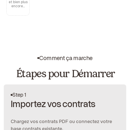
et bien plus
encore...
Comment ça marche
Étapes pour Démarrer
Step 1
Importez vos contrats
Chargez vos contrats PDF ou connectez votre
base contrats existante.