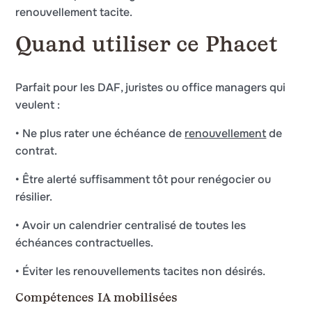
renouvellement tacite.
Quand utiliser ce Phacet
Parfait pour les DAF, juristes ou office managers qui
veulent :
• Ne plus rater une échéance de
renouvellement
de
contrat.
• Être alerté suffisamment tôt pour renégocier ou
résilier.
• Avoir un calendrier centralisé de toutes les
échéances contractuelles.
• Éviter les renouvellements tacites non désirés.
Compétences IA mobilisées