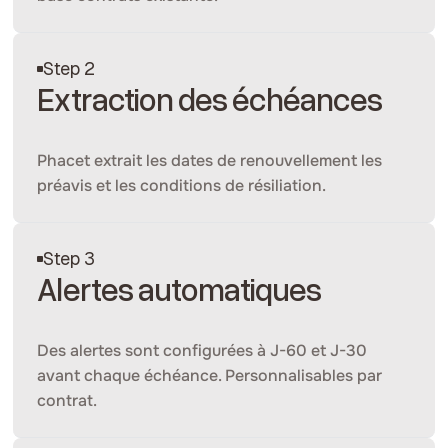
Step 2
Extraction des échéances
Phacet extrait les dates de renouvellement les
préavis et les conditions de résiliation.
Step 3
Alertes automatiques
Des alertes sont configurées à J-60 et J-30
avant chaque échéance. Personnalisables par
contrat.