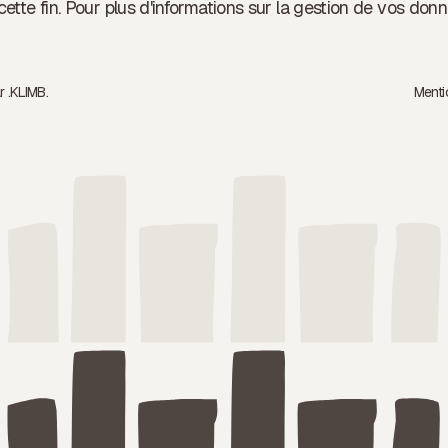
cette fin. Pour plus d'informations sur la gestion de vos donn
 .
KLIMB.
Menti