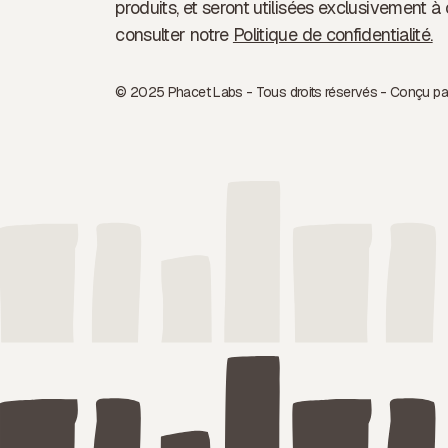
produits, et seront utilisées exclusivement à 
consulter notre
Politique de confidentialité.
© 2025 Phacet Labs - Tous droits réservés - Conçu par