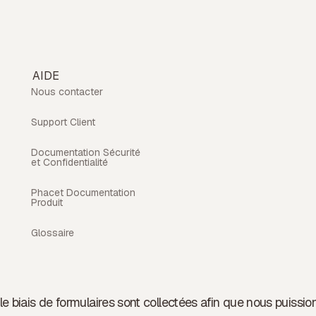
AIDE
Nous contacter
Support Client
Documentation Sécurité
et Confidentialité
Phacet Documentation
Produit
Glossaire
e biais de formulaires sont collectées afin que nous puissi