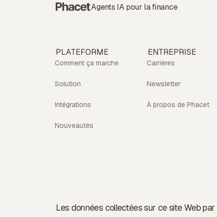
Agents IA pour la finance
PLATEFORME
ENTREPRISE
Comment ça marche
Carrières
Solution
Newsletter
Intégrations
À propos de Phacet
Nouveautés
Les données collectées sur ce site Web par l