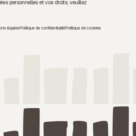
ées personnelles et vos droits, veuillez
ons légales
Politique de confidentialité
Politique de cookies