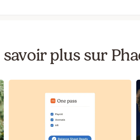
 savoir plus sur Pha