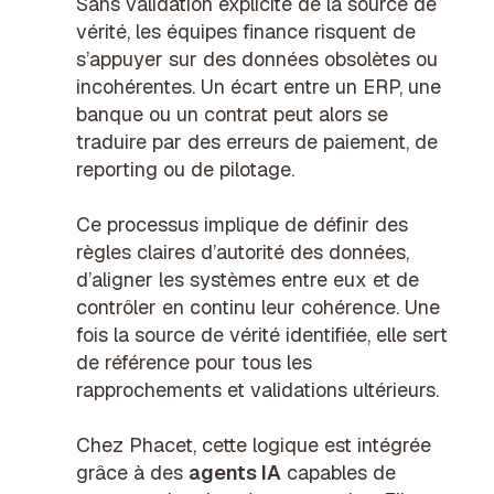
Sans validation explicite de la source de
vérité, les équipes finance risquent de
s’appuyer sur des données obsolètes ou
incohérentes. Un écart entre un ERP, une
banque ou un contrat peut alors se
traduire par des erreurs de paiement, de
reporting ou de pilotage.
Ce processus implique de définir des
règles claires d’autorité des données,
d’aligner les systèmes entre eux et de
contrôler en continu leur cohérence. Une
fois la source de vérité identifiée, elle sert
de référence pour tous les
rapprochements et validations ultérieurs.
Chez Phacet, cette logique est intégrée
grâce à des
agents IA
capables de