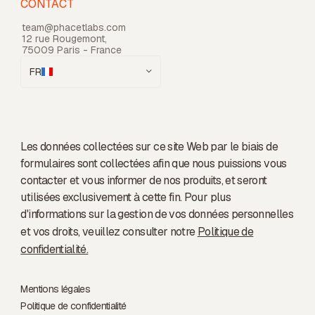
CONTACT
team@phacetlabs.com
12 rue Rougemont,
75009 Paris - France
FR
Les données collectées sur ce site Web par le biais de
formulaires sont collectées afin que nous puissions vous
contacter et vous informer de nos produits, et seront
utilisées exclusivement à cette fin. Pour plus
d'informations sur la gestion de vos données personnelles
et vos droits, veuillez consulter notre
Politique de
confidentialité.
Mentions légales
Politique de confidentialité