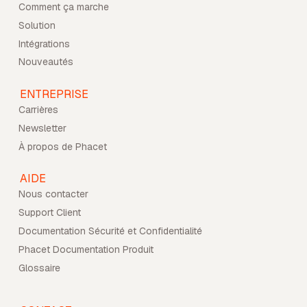
Comment ça marche
Solution
Intégrations
Nouveautés
ENTREPRISE
Carrières
Newsletter
À propos de Phacet
AIDE
Nous contacter
Support Client
Documentation Sécurité et Confidentialité
Phacet Documentation Produit
Glossaire