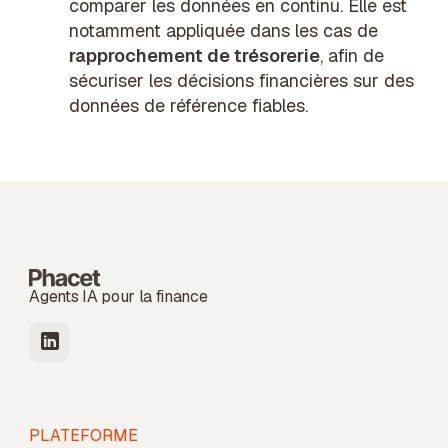
comparer les données en continu. Elle est
notamment appliquée dans les cas de
rapprochement de trésorerie
, afin de
sécuriser les décisions financières sur des
données de référence fiables.
Agents IA pour la finance
PLATEFORME