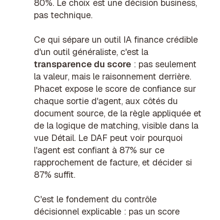
80%. Le choix est une décision business,
pas technique.
Ce qui sépare un outil IA finance crédible
d'un outil généraliste, c'est la
transparence du score
: pas seulement
la valeur, mais le raisonnement derrière.
Phacet expose le score de confiance sur
chaque sortie d'agent, aux côtés du
document source, de la règle appliquée et
de la logique de matching, visible dans la
vue Détail
. Le DAF peut voir pourquoi
l'agent est confiant à 87% sur ce
rapprochement de facture, et décider si
87% suffit.
C'est le fondement du contrôle
décisionnel explicable : pas un score