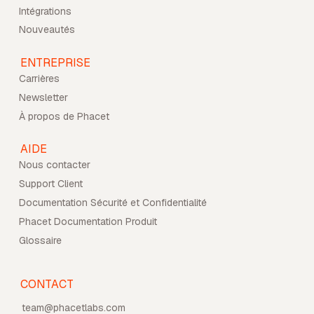
Intégrations
Nouveautés
ENTREPRISE
Carrières
Newsletter
À propos de Phacet
AIDE
Nous contacter
Support Client
Documentation Sécurité et Confidentialité
Phacet Documentation Produit
Glossaire
CONTACT
team@phacetlabs.com