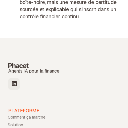
boîte-noire, mais une mesure de certitude
sourcée et explicable qui s'inscrit dans un
contrôle financier continu
.
Agents IA pour la finance
PLATEFORME
Comment ça marche
Solution