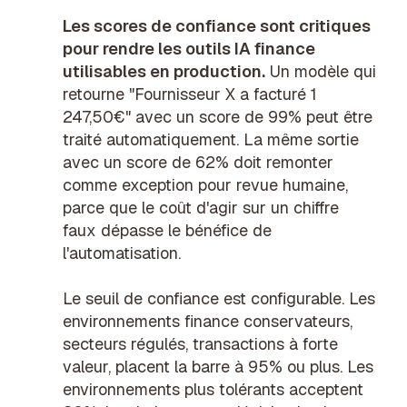
Les scores de confiance sont critiques
pour rendre les outils IA finance
utilisables en production.
Un modèle qui
retourne "Fournisseur X a facturé 1
247,50€" avec un score de 99% peut être
traité automatiquement. La même sortie
avec un score de 62% doit remonter
comme
exception pour revue humaine
,
parce que le coût d'agir sur un chiffre
faux dépasse le bénéfice de
l'automatisation.
Le seuil de confiance est configurable. Les
environnements finance conservateurs,
secteurs régulés, transactions à forte
valeur, placent la barre à 95% ou plus. Les
environnements plus tolérants acceptent