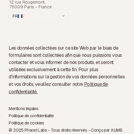
12 rue Rougemont,
75009 Paris - France
FR
Les données collectées sur ce site Web par le biais de
formulaires sont collectées afin que nous puissions vous
contacter et vous informer de nos produits, et seront
utilisées exclusivement à cette fin. Pour plus
d'informations sur la gestion de vos données personnelles
et vos droits, veuillez consulter notre
Politique de
confidentialité.
Mentions légales
Politique de confidentialité
Politique de cookies
© 2025 Phacet Labs - Tous droits réservés - Conçu par .
KLIMB.