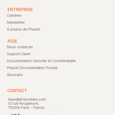
ENTREPRISE
Carrières
Newsletter
À propos de Phacet
AIDE
Nous contacter
Support Client
Documentation Sécurité et Confidentialité
Phacet Documentation Produit
Glossaire
CONTACT
team@phacetlabs.com
12 rue Rougemont,
75009 Paris - France