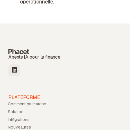
opérationnelle.
Agents IA pour la finance
PLATEFORME
Comment ça marche
Solution
Intégrations
Nouveautés