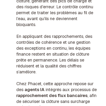
clôture, générant des pics de charge et
des risques d’erreur. Le contrôle continu
permet de traiter les problèmes au fil de
l’eau, avant qu’ils ne deviennent
bloquants.
En appliquant des rapprochements, des
contrôles de cohérence et une gestion
des exceptions en continu, les équipes
finance restent en situation de clôture
prête en permanence. Les délais se
réduisent et la qualité des chiffres
s’améliore.
Chez Phacet, cette approche repose sur
des
agents IA
intégrés aux processus de
rapprochement des flux bancaires
, afin
de sécuriser la clôture sans surcharge