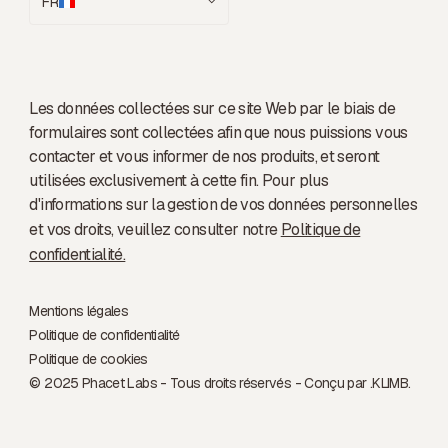
FR
Les données collectées sur ce site Web par le biais de
formulaires sont collectées afin que nous puissions vous
contacter et vous informer de nos produits, et seront
utilisées exclusivement à cette fin. Pour plus
d'informations sur la gestion de vos données personnelles
et vos droits, veuillez consulter notre
Politique de
confidentialité.
Mentions légales
Politique de confidentialité
Politique de cookies
© 2025 Phacet Labs - Tous droits réservés - Conçu par .
KLIMB.