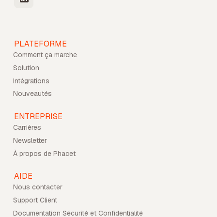
PLATEFORME
Comment ça marche
Solution
Intégrations
Nouveautés
ENTREPRISE
Carrières
Newsletter
À propos de Phacet
AIDE
Nous contacter
Support Client
Documentation Sécurité et Confidentialité