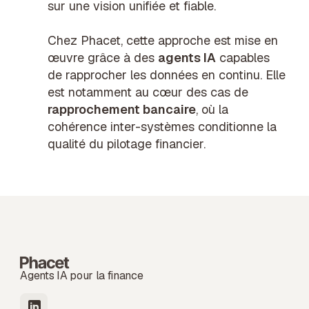
sur une vision unifiée et fiable.
Chez Phacet, cette approche est mise en
œuvre grâce à des
agents IA
capables
de rapprocher les données en continu. Elle
est notamment au cœur des cas de
rapprochement bancaire
, où la
cohérence inter-systèmes conditionne la
qualité du pilotage financier.
Agents IA pour la finance