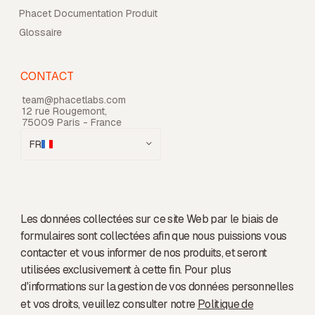
Phacet Documentation Produit
Glossaire
CONTACT
team@phacetlabs.com
12 rue Rougemont,
75009 Paris - France
FR
Les données collectées sur ce site Web par le biais de
formulaires sont collectées afin que nous puissions vous
contacter et vous informer de nos produits, et seront
utilisées exclusivement à cette fin. Pour plus
d'informations sur la gestion de vos données personnelles
et vos droits, veuillez consulter notre
Politique de