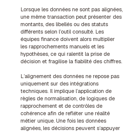
Lorsque les données ne sont pas alignées,
une même transaction peut présenter des
montants, des libellés ou des statuts
différents selon l’outil consulté. Les
équipes finance doivent alors multiplier
les rapprochements manuels et les
hypothèses, ce qui ralentit la prise de
décision et fragilise la fiabilité des chiffres.
L’alignement des données ne repose pas
uniquement sur des intégrations
techniques. Il implique l’application de
règles de normalisation, de logiques de
rapprochement et de contrôles de
cohérence afin de refléter une réalité
métier unique. Une fois les données
alignées, les décisions peuvent s’appuyer